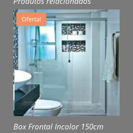
Produtos relacionados
Oferta!
Box Frontal Incolor 150cm