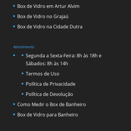
Box de Vidro em Artur Alvim
Box de Vidro no Grajaú
Box de Vidro na Cidade Dutra
Atendimento
Segunda a Sexta-Feira: 8h às 18h e
Sábados: 8h às 14h
Termos de Uso
Política de Privacidade
Política de Devolução
Como Medir o Box de Banheiro
Box de Vidro para Banheiro