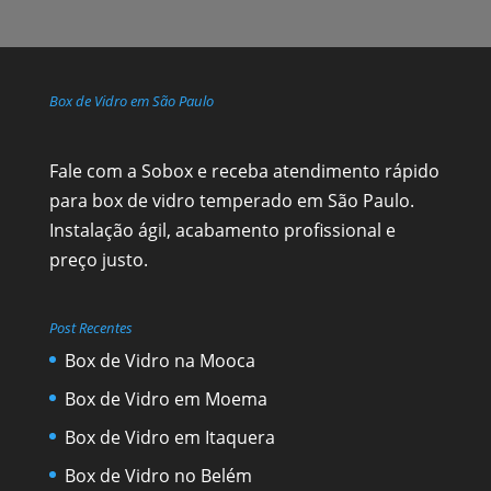
Box de Vidro em São Paulo
Fale com a Sobox e receba atendimento rápido
para box de vidro temperado em São Paulo.
Instalação ágil, acabamento profissional e
preço justo.
Post Recentes
Box de Vidro na Mooca
Box de Vidro em Moema
Box de Vidro em Itaquera
Box de Vidro no Belém