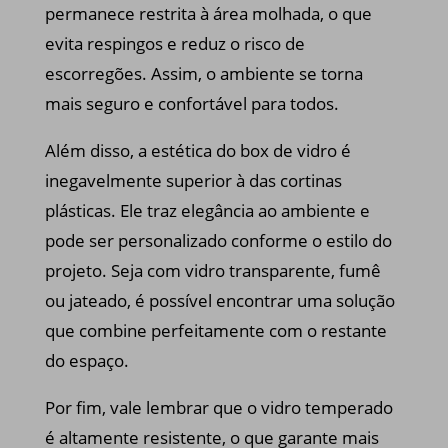
permanece restrita à área molhada, o que
evita respingos e reduz o risco de
escorregões. Assim, o ambiente se torna
mais seguro e confortável para todos.
Além disso, a estética do box de vidro é
inegavelmente superior à das cortinas
plásticas. Ele traz elegância ao ambiente e
pode ser personalizado conforme o estilo do
projeto. Seja com vidro transparente, fumê
ou jateado, é possível encontrar uma solução
que combine perfeitamente com o restante
do espaço.
Por fim, vale lembrar que o vidro temperado
é altamente resistente, o que garante mais