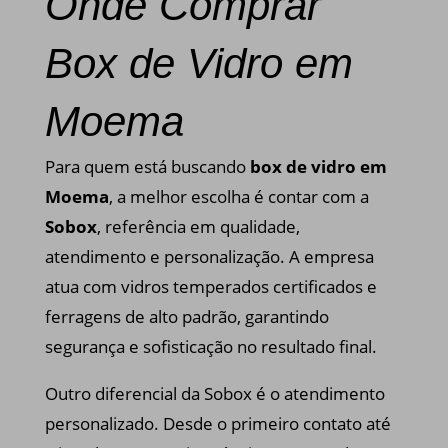
Onde Comprar
Box de Vidro em
Moema
Para quem está buscando
box de vidro em
Moema
, a melhor escolha é contar com a
Sobox
, referência em qualidade,
atendimento e personalização. A empresa
atua com vidros temperados certificados e
ferragens de alto padrão, garantindo
segurança e sofisticação no resultado final.
Outro diferencial da Sobox é o atendimento
personalizado. Desde o primeiro contato até