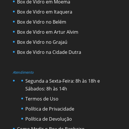
Box de Vidro em Moema
Box de Vidro em Itaquera
Box de Vidro no Belém
Box de Vidro em Artur Alvim
Box de Vidro no Grajaú
Box de Vidro na Cidade Dutra
Atendimento
Segunda a Sexta-Feira: 8h às 18h e
Sábados: 8h às 14h
Termos de Uso
Política de Privacidade
Política de Devolução
Como Medir o Box de Banheiro