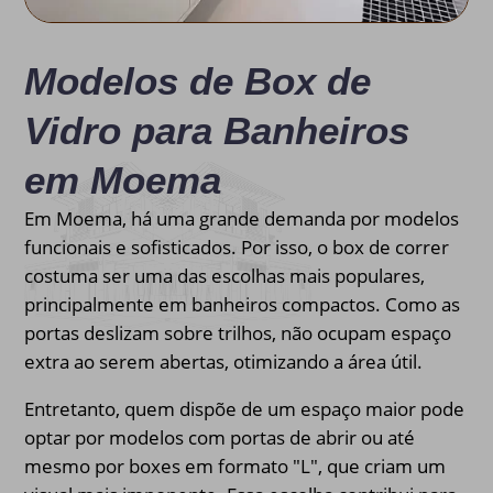
Modelos de Box de
Vidro para Banheiros
em Moema
Em Moema, há uma grande demanda por modelos
funcionais e sofisticados. Por isso, o box de correr
costuma ser uma das escolhas mais populares,
principalmente em banheiros compactos. Como as
portas deslizam sobre trilhos, não ocupam espaço
extra ao serem abertas, otimizando a área útil.
Entretanto, quem dispõe de um espaço maior pode
optar por modelos com portas de abrir ou até
mesmo por boxes em formato "L", que criam um