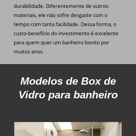
durabilidade. Diferentemente de outros
materiais, ele não sofre desgaste com o
tempo com tanta facilidade. Dessa forma, o
custo-benefício do investimento é excelente
para quem quer um banheiro bonito por
muitos anos.
Modelos
de Box de
Vidro para banheiro