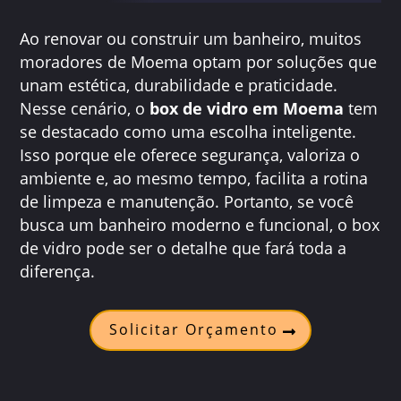
Ao renovar ou construir um banheiro, muitos
moradores de Moema optam por soluções que
unam estética, durabilidade e praticidade.
Nesse cenário, o
box de vidro em Moema
tem
se destacado como uma escolha inteligente.
Isso porque ele oferece segurança, valoriza o
ambiente e, ao mesmo tempo, facilita a rotina
de limpeza e manutenção. Portanto, se você
busca um banheiro moderno e funcional, o box
de vidro pode ser o detalhe que fará toda a
diferença.
Solicitar Orçamento