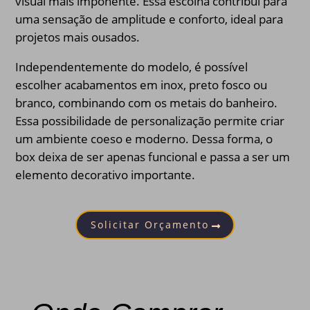
visual mais imponente. Essa escolha contribui para
uma sensação de amplitude e conforto, ideal para
projetos mais ousados.
Independentemente do modelo, é possível
escolher acabamentos em inox, preto fosco ou
branco, combinando com os metais do banheiro.
Essa possibilidade de personalização permite criar
um ambiente coeso e moderno. Dessa forma, o
box deixa de ser apenas funcional e passa a ser um
elemento decorativo importante.
Solicitar Orçamento