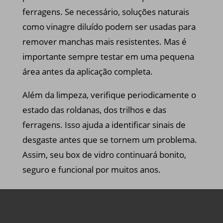
ferragens. Se necessário, soluções naturais
como vinagre diluído podem ser usadas para
remover manchas mais resistentes. Mas é
importante sempre testar em uma pequena
área antes da aplicação completa.
Além da limpeza, verifique periodicamente o
estado das roldanas, dos trilhos e das
ferragens. Isso ajuda a identificar sinais de
desgaste antes que se tornem um problema.
Assim, seu box de vidro continuará bonito,
seguro e funcional por muitos anos.