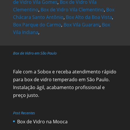
de Vidro Vila Gomes
,
Box de Vidro Vila
Clementino
,
Box de Vidro Vila Clementino
,
Box
Chácara Santo Antônio
,
Box Alto da Boa Vista
,
Box Parque do Carmo
,
Box Vila Guarani
,
Box
Vila Indiana
,
Box de Vidro em São Paulo
Fale com a Sobox e receba atendimento rápido
para box de vidro temperado em São Paulo.
Instalação ágil, acabamento profissional e
preço justo.
Post Recentes
Box de Vidro na Mooca