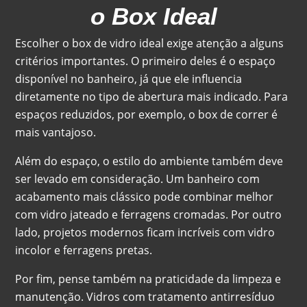
o Box Ideal
Escolher o box de vidro ideal exige atenção a alguns
critérios importantes. O primeiro deles é o espaço
disponível no banheiro, já que ele influencia
diretamente no tipo de abertura mais indicado. Para
espaços reduzidos, por exemplo, o box de correr é
mais vantajoso.
Além do espaço, o estilo do ambiente também deve
ser levado em consideração. Um banheiro com
acabamento mais clássico pode combinar melhor
com vidro jateado e ferragens cromadas. Por outro
lado, projetos modernos ficam incríveis com vidro
incolor e ferragens pretas.
Por fim, pense também na praticidade da limpeza e
manutenção. Vidros com tratamento antirresíduo