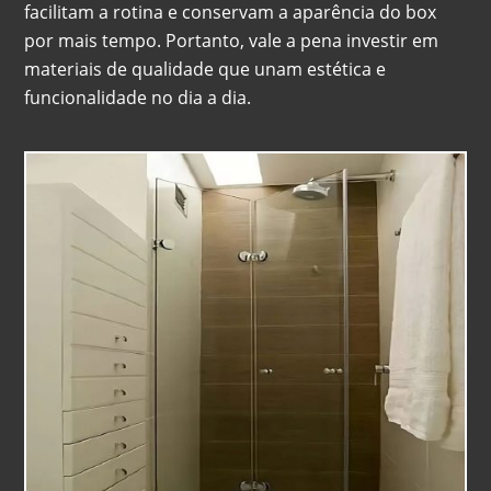
facilitam a rotina e conservam a aparência do box
por mais tempo. Portanto, vale a pena investir em
materiais de qualidade que unam estética e
funcionalidade no dia a dia.