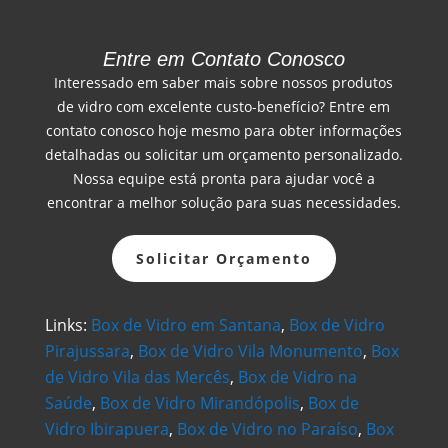
Entre em Contato Conosco
Interessado em saber mais sobre nossos produtos
de vidro com excelente custo-benefício? Entre em
contato conosco hoje mesmo para obter informações
detalhadas ou solicitar um orçamento personalizado.
Nossa equipe está pronta para ajudar você a
encontrar a melhor solução para suas necessidades.
Solicitar Orçamento
Links:
Box de Vidro em Santana
,
Box de Vidro
Pirajussara
,
Box de Vidro Vila Monumento
,
Box
de Vidro Vila das Mercês
,
Box de Vidro na
Saúde
,
Box de Vidro Mirandópolis
,
Box de
Vidro Ibirapuera
,
Box de Vidro no Paraíso
,
Box