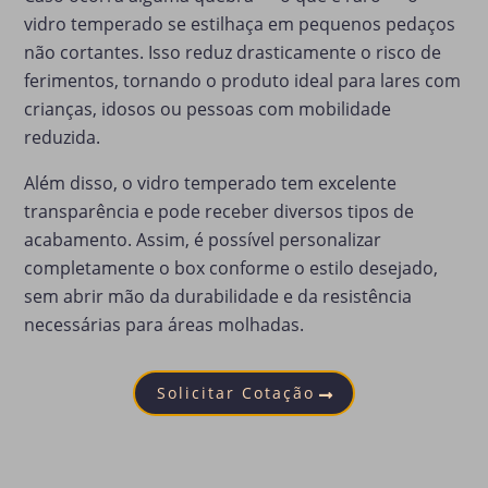
vidro temperado se estilhaça em pequenos pedaços
não cortantes. Isso reduz drasticamente o risco de
ferimentos, tornando o produto ideal para lares com
crianças, idosos ou pessoas com mobilidade
reduzida.
Além disso, o vidro temperado tem excelente
transparência e pode receber diversos tipos de
acabamento. Assim, é possível personalizar
completamente o box conforme o estilo desejado,
sem abrir mão da durabilidade e da resistência
necessárias para áreas molhadas.
Solicitar Cotação