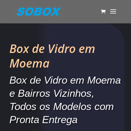
Box de Vidro em
Moema
Box de Vidro em Moema
e Bairros Vizinhos,
Todos os Modelos com
Pronta Entrega