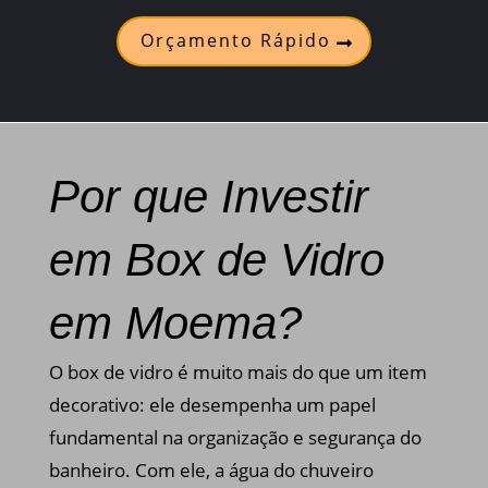
Orçamento Rápido
Por que Investir
em Box de Vidro
em Moema?
O box de vidro é muito mais do que um item
decorativo: ele desempenha um papel
fundamental na organização e segurança do
banheiro. Com ele, a água do chuveiro