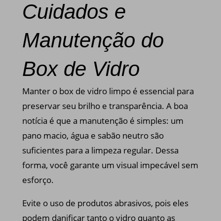
Cuidados e
Manutenção do
Box de Vidro
Manter o box de vidro limpo é essencial para
preservar seu brilho e transparência. A boa
notícia é que a manutenção é simples: um
pano macio, água e sabão neutro são
suficientes para a limpeza regular. Dessa
forma, você garante um visual impecável sem
esforço.
Evite o uso de produtos abrasivos, pois eles
podem danificar tanto o vidro quanto as