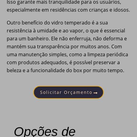
Isso garante mais tranquilidade para os usuários,
especialmente em residências com crianças e idosos.
Outro benefício do vidro temperado é a sua
resistência à umidade e ao vapor, o que é essencial
para um banheiro. Ele não enferruja, não deforma e
mantém sua transparência por muitos anos. Com
uma manutenção simples, como a limpeza periódica
com produtos adequados, é possível preservar a
beleza e a funcionalidade do box por muito tempo.
Solicitar Orçamento
Opções de