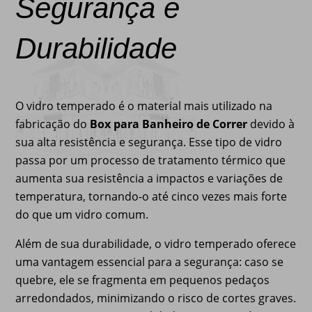
Segurança e
Durabilidade
O vidro temperado é o material mais utilizado na
fabricação do
Box para Banheiro de Correr
devido à
sua alta resistência e segurança. Esse tipo de vidro
passa por um processo de tratamento térmico que
aumenta sua resistência a impactos e variações de
temperatura, tornando-o até cinco vezes mais forte
do que um vidro comum.
Além de sua durabilidade, o vidro temperado oferece
uma vantagem essencial para a segurança: caso se
quebre, ele se fragmenta em pequenos pedaços
arredondados, minimizando o risco de cortes graves.