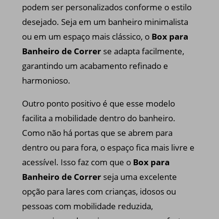
podem ser personalizados conforme o estilo
desejado. Seja em um banheiro minimalista
ou em um espaço mais clássico, o
Box para
Banheiro de Correr
se adapta facilmente,
garantindo um acabamento refinado e
harmonioso.
Outro ponto positivo é que esse modelo
facilita a mobilidade dentro do banheiro.
Como não há portas que se abrem para
dentro ou para fora, o espaço fica mais livre e
acessível. Isso faz com que o
Box para
Banheiro de Correr
seja uma excelente
opção para lares com crianças, idosos ou
pessoas com mobilidade reduzida,