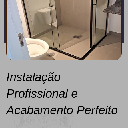
Instalação
Profissional e
Acabamento Perfeito