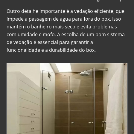
Outro detalhe importante é a vedação eficiente, que
impede a passagem de água para fora do box. Isso
mantém o banheiro mais seco e evita problemas
com umidade e mofo. A escolha de um bom sistema
de vedação é essencial para garantir a
funcionalidade e a durabilidade do box.