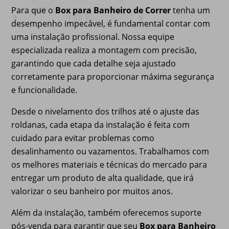
Para que o
Box para Banheiro de Correr
tenha um
desempenho impecável, é fundamental contar com
uma instalação profissional. Nossa equipe
especializada realiza a montagem com precisão,
garantindo que cada detalhe seja ajustado
corretamente para proporcionar máxima segurança
e funcionalidade.
Desde o nivelamento dos trilhos até o ajuste das
roldanas, cada etapa da instalação é feita com
cuidado para evitar problemas como
desalinhamento ou vazamentos. Trabalhamos com
os melhores materiais e técnicas do mercado para
entregar um produto de alta qualidade, que irá
valorizar o seu banheiro por muitos anos.
Além da instalação, também oferecemos suporte
pós-venda para garantir que seu
Box para Banheiro