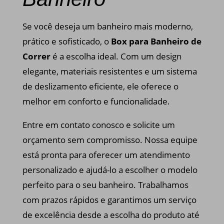
Se você deseja um banheiro mais moderno,
prático e sofisticado, o
Box para Banheiro de
Correr
é a escolha ideal. Com um design
elegante, materiais resistentes e um sistema
de deslizamento eficiente, ele oferece o
melhor em conforto e funcionalidade.
Entre em contato conosco e solicite um
orçamento sem compromisso. Nossa equipe
está pronta para oferecer um atendimento
personalizado e ajudá-lo a escolher o modelo
perfeito para o seu banheiro. Trabalhamos
com prazos rápidos e garantimos um serviço
de excelência desde a escolha do produto até