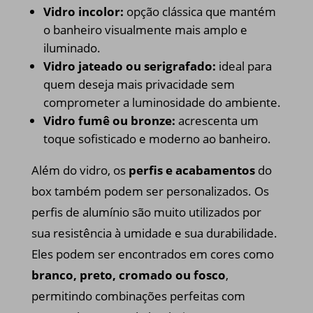
Vidro incolor:
opção clássica que mantém
o banheiro visualmente mais amplo e
iluminado.
Vidro jateado ou serigrafado:
ideal para
quem deseja mais privacidade sem
comprometer a luminosidade do ambiente.
Vidro fumê ou bronze:
acrescenta um
toque sofisticado e moderno ao banheiro.
Além do vidro, os
perfis e acabamentos
do
box também podem ser personalizados. Os
perfis de alumínio são muito utilizados por
sua resistência à umidade e sua durabilidade.
Eles podem ser encontrados em cores como
branco, preto, cromado ou fosco
,
permitindo combinações perfeitas com