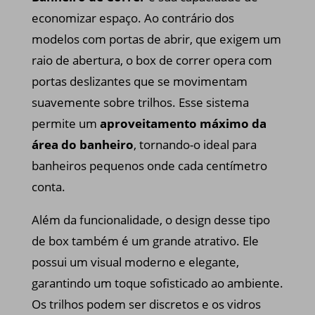
economizar espaço. Ao contrário dos
modelos com portas de abrir, que exigem um
raio de abertura, o box de correr opera com
portas deslizantes que se movimentam
suavemente sobre trilhos. Esse sistema
permite um
aproveitamento máximo da
área do banheiro
, tornando-o ideal para
banheiros pequenos onde cada centímetro
conta.
Além da funcionalidade, o design desse tipo
de box também é um grande atrativo. Ele
possui um visual moderno e elegante,
garantindo um toque sofisticado ao ambiente.
Os trilhos podem ser discretos e os vidros