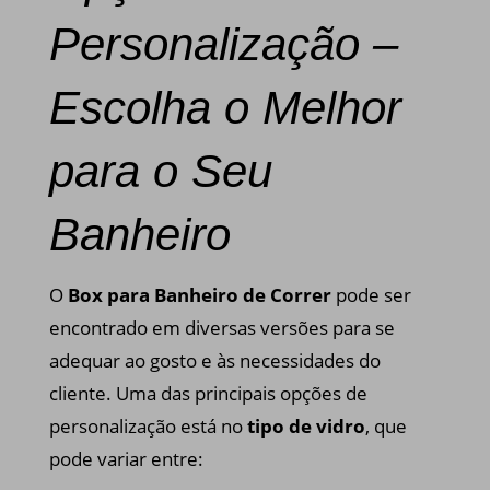
Personalização –
Escolha o Melhor
para o Seu
Banheiro
O
Box para Banheiro de Correr
pode ser
encontrado em diversas versões para se
adequar ao gosto e às necessidades do
cliente. Uma das principais opções de
personalização está no
tipo de vidro
, que
pode variar entre: