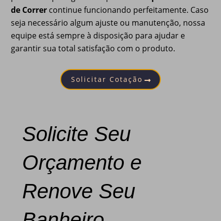
de Correr
continue funcionando perfeitamente. Caso
seja necessário algum ajuste ou manutenção, nossa
equipe está sempre à disposição para ajudar e
garantir sua total satisfação com o produto.
Solicitar Cotação
Solicite Seu
Orçamento e
Renove Seu
Banheiro