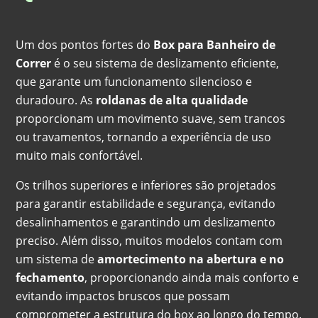
Um dos pontos fortes do
Box para Banheiro de
Correr
é o seu sistema de deslizamento eficiente,
que garante um funcionamento silencioso e
duradouro. As
roldanas de alta qualidade
proporcionam um movimento suave, sem trancos
ou travamentos, tornando a experiência de uso
muito mais confortável.
Os trilhos superiores e inferiores são projetados
para garantir estabilidade e segurança, evitando
desalinhamentos e garantindo um deslizamento
preciso. Além disso, muitos modelos contam com
um sistema de
amortecimento na abertura e no
fechamento
, proporcionando ainda mais conforto e
evitando impactos bruscos que possam
comprometer a estrutura do box ao longo do tempo.