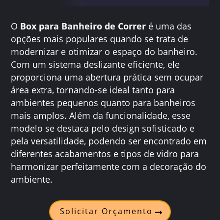
O
Box para Banheiro de Correr
é uma das
opções mais populares quando se trata de
modernizar e otimizar o espaço do banheiro.
Com um sistema deslizante eficiente, ele
proporciona uma abertura prática sem ocupar
área extra, tornando-se ideal tanto para
ambientes pequenos quanto para banheiros
mais amplos. Além da funcionalidade, esse
modelo se destaca pelo design sofisticado e
pela versatilidade, podendo ser encontrado em
diferentes acabamentos e tipos de vidro para
harmonizar perfeitamente com a decoração do
ambiente.
Solicitar Orçamento