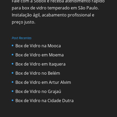
Fale com a Sobox e receba atendimento rápido
para box de vidro temperado em São Paulo.
Instalação ágil, acabamento profissional e
preço justo.
Post Recentes
Box de Vidro na Mooca
Box de Vidro em Moema
Box de Vidro em Itaquera
Box de Vidro no Belém
Box de Vidro em Artur Alvim
Box de Vidro no Grajaú
Box de Vidro na Cidade Dutra