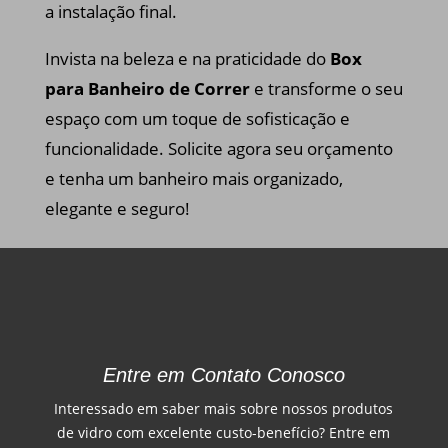
a instalação final.
Invista na beleza e na praticidade do
Box
para Banheiro de Correr
e transforme o seu
espaço com um toque de sofisticação e
funcionalidade. Solicite agora seu orçamento
e tenha um banheiro mais organizado,
elegante e seguro!
Entre em Contato Conosco
Interessado em saber mais sobre nossos produtos
de vidro com excelente custo-benefício? Entre em