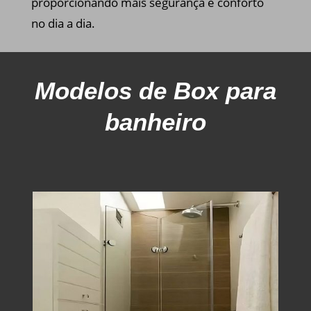
proporcionando mais segurança e conforto
no dia a dia.
Modelos
de Box para
banheiro