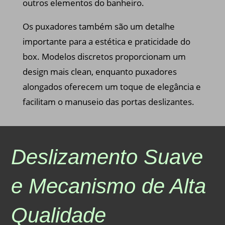
outros elementos do banheiro.
Os puxadores também são um detalhe
importante para a estética e praticidade do
box. Modelos discretos proporcionam um
design mais clean, enquanto puxadores
alongados oferecem um toque de elegância e
facilitam o manuseio das portas deslizantes.
Deslizamento Suave
e Mecanismo de Alta
Qualidade