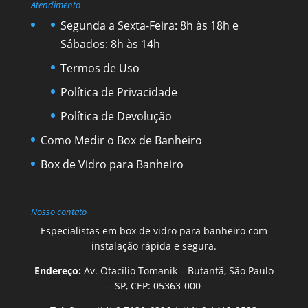
Atendimento
Segunda a Sexta-Feira: 8h às 18h e
Sábados: 8h às 14h
Termos de Uso
Política de Privacidade
Política de Devolução
Como Medir o Box de Banheiro
Box de Vidro para Banheiro
Nosso contato
Especialistas em box de vidro para banheiro com
instalação rápida e segura.
Endereço:
Av. Otacílio Tomanik – Butantã, São Paulo
– SP, CEP: 05363-000