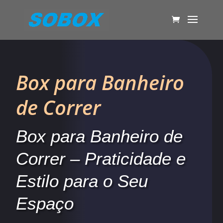
Box para Banheiro
de Correr
Box para Banheiro de
Correr – Praticidade e
Estilo para o Seu
Espaço