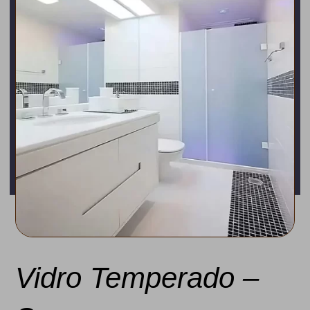
Vidro Temperado –