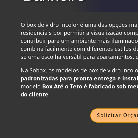
O box de vidro incolor é uma das opções mai
residenciais por permitir a visualização com
contribuir para um ambiente mais iluminado
combina facilmente com diferentes estilos 
se uma escolha versátil para apartamentos, 
Na Sobox, os modelos de box de vidro inco
padronizadas para pronta entrega e insta
modelo
Box Até o Teto é fabricado sob me
do cliente
.
Solicitar Orç