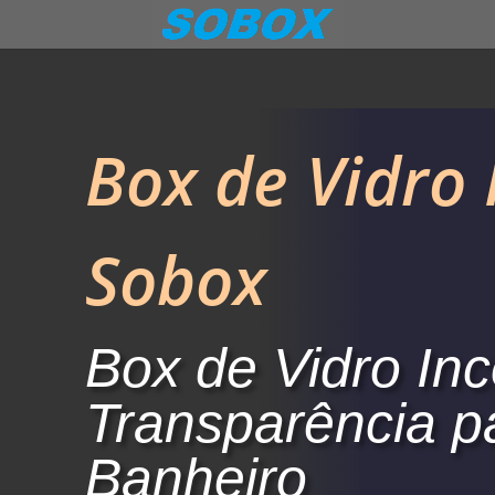
Box de Vidro 
Sobox
Box de Vidro Inc
Transparência p
Banheiro