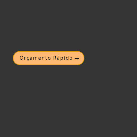
Orçamento Rápido