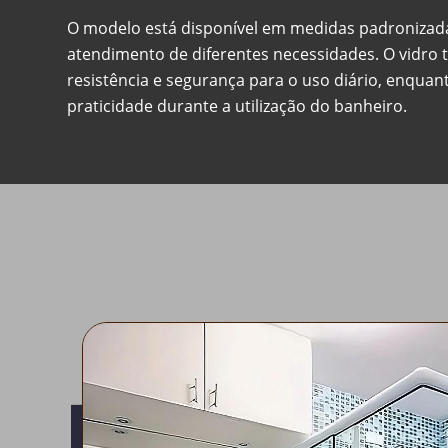
O modelo está disponível em medidas padronizadas
atendimento de diferentes necessidades. O vidro 
resistência e segurança para o uso diário, enqua
praticidade durante a utilização do banheiro.