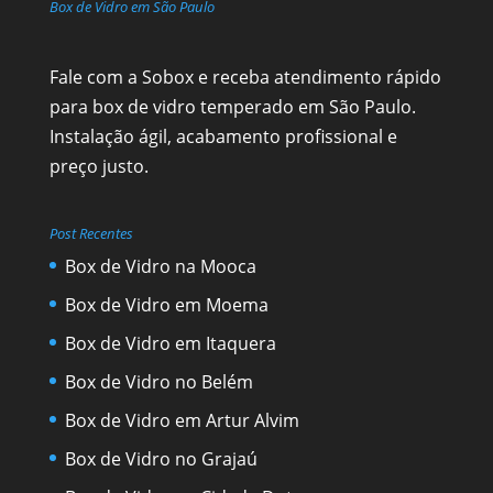
Box de Vidro em São Paulo
Fale com a Sobox e receba atendimento rápido
para box de vidro temperado em São Paulo.
Instalação ágil, acabamento profissional e
preço justo.
Post Recentes
Box de Vidro na Mooca
Box de Vidro em Moema
Box de Vidro em Itaquera
Box de Vidro no Belém
Box de Vidro em Artur Alvim
Box de Vidro no Grajaú