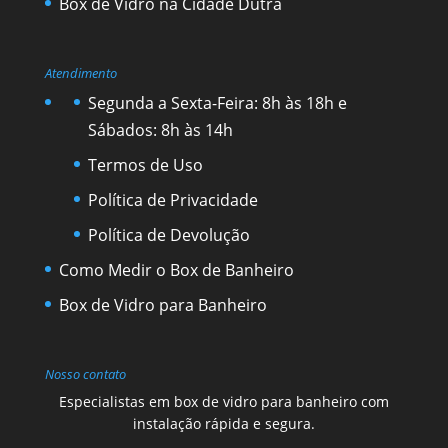
Box de Vidro na Cidade Dutra
Atendimento
Segunda a Sexta-Feira: 8h às 18h e
Sábados: 8h às 14h
Termos de Uso
Política de Privacidade
Política de Devolução
Como Medir o Box de Banheiro
Box de Vidro para Banheiro
Nosso contato
Especialistas em box de vidro para banheiro com
instalação rápida e segura.