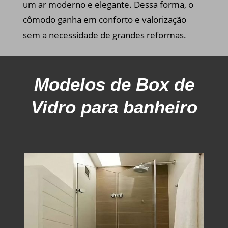
um ar moderno e elegante. Dessa forma, o
cômodo ganha em conforto e valorização
sem a necessidade de grandes reformas.
Modelos
de Box de
Vidro para banheiro