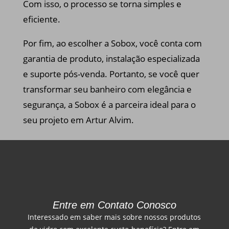
Com isso, o processo se torna simples e
eficiente.
Por fim, ao escolher a Sobox, você conta com
garantia de produto, instalação especializada
e suporte pós-venda. Portanto, se você quer
transformar seu banheiro com elegância e
segurança, a Sobox é a parceira ideal para o
seu projeto em Artur Alvim.
Entre em Contato Conosco
Interessado em saber mais sobre nossos produtos