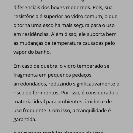
diferenciais dos boxes modernos. Pois, sua
resistência é superior ao vidro comum, o que
o torna uma escolha mais segura para o uso
em residências. Além disso, ele suporta bem
as mudanças de temperatura causadas pelo
vapor do banho.
Em caso de quebra, o vidro temperado se
fragmenta em pequenos pedaços
arredondados, reduzindo significativamente o
risco de ferimentos. Por isso, é considerado o
material ideal para ambientes úmidos e de
uso frequente. Com isso, a tranquilidade é
garantida.