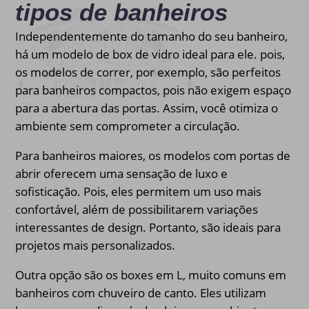
tipos de banheiros
Independentemente do tamanho do seu banheiro,
há um modelo de box de vidro ideal para ele. pois,
os modelos de correr, por exemplo, são perfeitos
para banheiros compactos, pois não exigem espaço
para a abertura das portas. Assim, você otimiza o
ambiente sem comprometer a circulação.
Para banheiros maiores, os modelos com portas de
abrir oferecem uma sensação de luxo e
sofisticação. Pois, eles permitem um uso mais
confortável, além de possibilitarem variações
interessantes de design. Portanto, são ideais para
projetos mais personalizados.
Outra opção são os boxes em L, muito comuns em
banheiros com chuveiro de canto. Eles utilizam