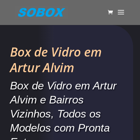
Box de Vidro em
Artur Alvim
Box de Vidro em Artur
Alvim e Bairros
Vizinhos, Todos os
Modelos com Pronta