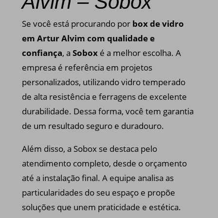
Alvim – Sobox
Se você está procurando por
box de vidro
em Artur Alvim com qualidade e
confiança
, a
Sobox
é a melhor escolha. A
empresa é referência em projetos
personalizados, utilizando vidro temperado
de alta resistência e ferragens de excelente
durabilidade. Dessa forma, você tem garantia
de um resultado seguro e duradouro.
Além disso, a Sobox se destaca pelo
atendimento completo, desde o orçamento
até a instalação final. A equipe analisa as
particularidades do seu espaço e propõe
soluções que unem praticidade e estética.