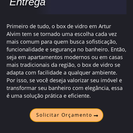
Entrega
Primeiro de tudo, o box de vidro em Artur
Alvim tem se tornado uma escolha cada vez
mais comum para quem busca sofisticação,
funcionalidade e segurança no banheiro. Então,
seja em apartamentos modernos ou em casas
mais tradicionais da região, o box de vidro se
adapta com facilidade a qualquer ambiente.
Por isso, se você deseja valorizar seu imóvel e
transformar seu banheiro com elegância, essa
é uma solução prática e eficiente.
Solicitar Orçamento