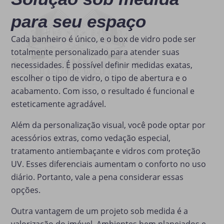
para seu espaço
Cada banheiro é único, e o box de vidro pode ser
totalmente personalizado para atender suas
necessidades. É possível definir medidas exatas,
escolher o tipo de vidro, o tipo de abertura e o
acabamento. Com isso, o resultado é funcional e
esteticamente agradável.
Além da personalização visual, você pode optar por
acessórios extras, como vedação especial,
tratamento antiembaçante e vidros com proteção
UV. Esses diferenciais aumentam o conforto no uso
diário. Portanto, vale a pena considerar essas
opções.
Outra vantagem de um projeto sob medida é a