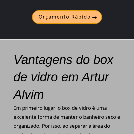
Orçamento Rápido
Vantagens do box
de vidro em Artur
Alvim
Em primeiro lugar, o box de vidro é uma
excelente forma de manter o banheiro seco e
organizado. Por isso, ao separar a área do