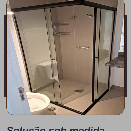
Solução sob medida