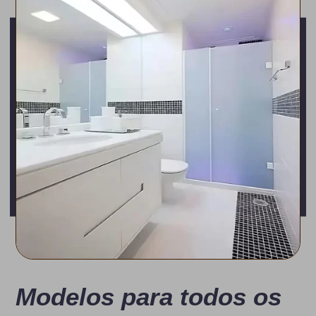
Modelos para todos os