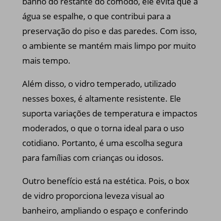
banho do restante do cômodo, ele evita que a
água se espalhe, o que contribui para a
preservação do piso e das paredes. Com isso,
o ambiente se mantém mais limpo por muito
mais tempo.
Além disso, o vidro temperado, utilizado
nesses boxes, é altamente resistente. Ele
suporta variações de temperatura e impactos
moderados, o que o torna ideal para o uso
cotidiano. Portanto, é uma escolha segura
para famílias com crianças ou idosos.
Outro benefício está na estética. Pois, o box
de vidro proporciona leveza visual ao
banheiro, ampliando o espaço e conferindo