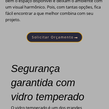
bem o espaço disponível e deixam o ambiente com
um visual harmônico. Pois, com tantas opções, fica
fácil encontrar a que melhor combina com seu
projeto.
Solicitar Orçamento
Segurança
garantida com
vidro temperado
O vidro temperado é um dos grandes