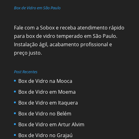
Box de Vidro em São Paulo
Fale com a Sobox e receba atendimento rápido
para box de vidro temperado em São Paulo.
Instalação ágil, acabamento profissional e
preço justo.
Post Recentes
Box de Vidro na Mooca
Box de Vidro em Moema
Box de Vidro em Itaquera
Box de Vidro no Belém
Box de Vidro em Artur Alvim
Box de Vidro no Grajaú