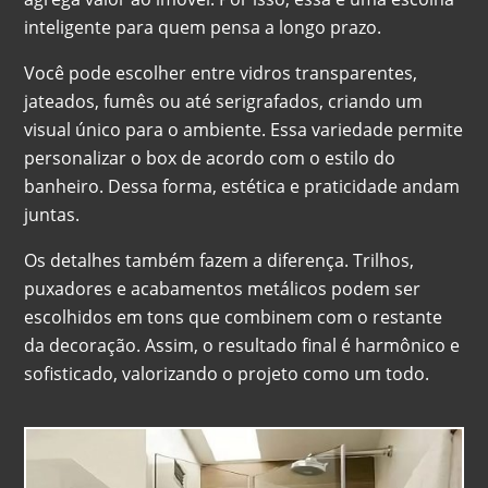
inteligente para quem pensa a longo prazo.
Você pode escolher entre vidros transparentes,
jateados, fumês ou até serigrafados, criando um
visual único para o ambiente. Essa variedade permite
personalizar o box de acordo com o estilo do
banheiro. Dessa forma, estética e praticidade andam
juntas.
Os detalhes também fazem a diferença. Trilhos,
puxadores e acabamentos metálicos podem ser
escolhidos em tons que combinem com o restante
da decoração. Assim, o resultado final é harmônico e
sofisticado, valorizando o projeto como um todo.