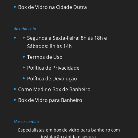
Box de Vidro na Cidade Dutra
Atendimento
Segunda a Sexta-Feira: 8h às 18h e
Sábados: 8h às 14h
Termos de Uso
Política de Privacidade
Política de Devolução
Como Medir o Box de Banheiro
Box de Vidro para Banheiro
Nosso contato
Especialistas em box de vidro para banheiro com
instalação rápida e segura.