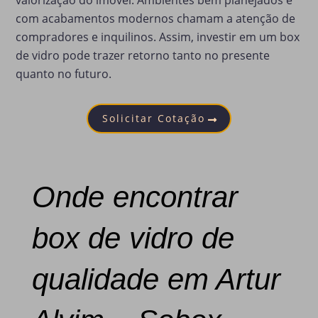
valorização do imóvel. Ambientes bem planejados e
com acabamentos modernos chamam a atenção de
compradores e inquilinos. Assim, investir em um box
de vidro pode trazer retorno tanto no presente
quanto no futuro.
Solicitar Cotação
Onde encontrar
box de vidro de
qualidade em Artur