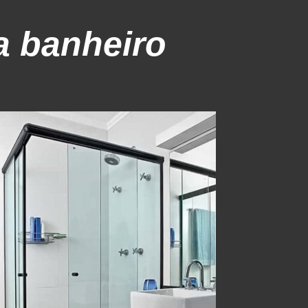
a banheiro