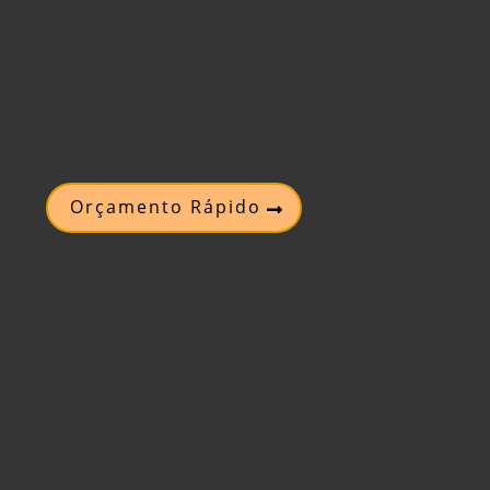
Orçamento Rápido