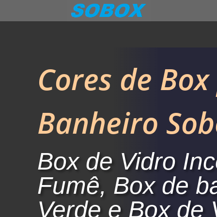
Cores de Box
Banheiro Sob
Box de Vidro Inc
Fumê, Box de b
Verde e Box de 