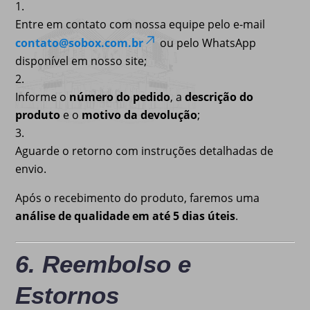
Entre em contato com nossa equipe pelo e-mail
contato@sobox.com.br
ou pelo WhatsApp
disponível em nosso site;
Informe o
número do pedido
, a
descrição do
produto
e o
motivo da devolução
;
Aguarde o retorno com instruções detalhadas de
envio.
Após o recebimento do produto, faremos uma
análise de qualidade em até 5 dias úteis
.
6. Reembolso e
Estornos