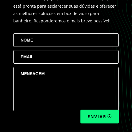
está pronta para esclarecer suas dúvidas e oferecer
as melhores soluções em box de vidro para
banheiro. Responderemos o mais breve possível!
ENVIAR