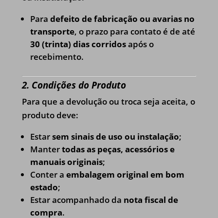
Para
defeito de fabricação ou avarias no
transporte
, o prazo para contato é de até
30 (trinta) dias corridos
após o
recebimento.
2. Condições do Produto
Para que a devolução ou troca seja aceita, o
produto deve:
Estar
sem sinais de uso ou instalação
;
Manter
todas as peças, acessórios e
manuais originais
;
Conter a
embalagem original em bom
estado
;
Estar acompanhado da
nota fiscal de
compra
.