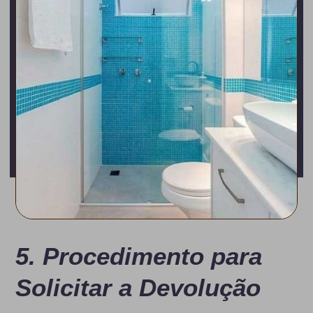
5. Procedimento para
Solicitar a Devolução