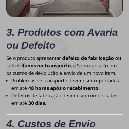
3. Produtos com Avaria
ou Defeito
Se o produto apresentar
defeito de fabricação
ou
sofrer
danos no transporte
, a Sobox arcará com
os custos de devolução e envio de um novo item.
Problemas de transporte devem ser reportados
em até
48 horas após o recebimento
.
Defeitos de fabricação devem ser comunicados
em até
30 dias
.
4. Custos de Envio