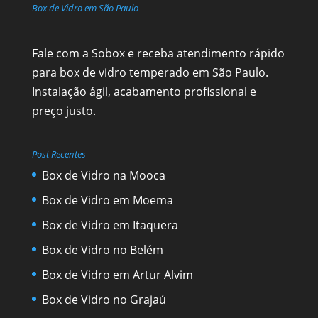
Box de Vidro em São Paulo
Fale com a Sobox e receba atendimento rápido
para box de vidro temperado em São Paulo.
Instalação ágil, acabamento profissional e
preço justo.
Post Recentes
Box de Vidro na Mooca
Box de Vidro em Moema
Box de Vidro em Itaquera
Box de Vidro no Belém
Box de Vidro em Artur Alvim
Box de Vidro no Grajaú