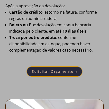
Após a aprovação da devolução:
Cartão de crédito
: estorno na fatura, conforme
regras da administradora;
Boleto ou Pix
: devolução em conta bancária
indicada pelo cliente, em até
10 dias úteis
;
Troca por outro produto
: conforme
disponibilidade em estoque, podendo haver
complementação de valores caso necessário.
Solicitar Orçamento