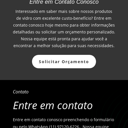
Entre em Contato Conosco
Interessado em saber mais sobre nossos produtos
de vidro com excelente custo-benefício? Entre em
contato conosco hoje mesmo para obter informações
detalhadas ou solicitar um orçamento personalizado.
Nossa equipe está pronta para ajudar você a
encontrar a melhor solução para suas necessidades.
Solicitar Orçamento
Contato
Entre em contato
Entre em contato conosco preenchendo o formulário
ou pelo WhatsApp (11) 97120-6226.. Nossa equipe