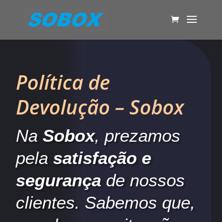
Política de
Devolução – Sobox
Na
Sobox
, prezamos
pela
satisfação e
segurança
de nossos
clientes. Sabemos que,