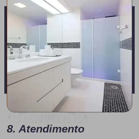
8. Atendimento