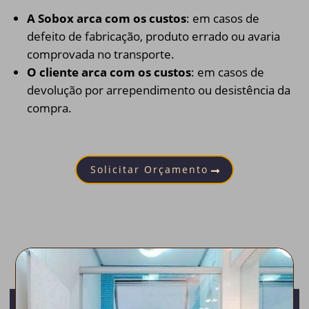
A Sobox arca com os custos
: em casos de
defeito de fabricação, produto errado ou avaria
comprovada no transporte.
O cliente arca com os custos
: em casos de
devolução por arrependimento ou desistência da
compra.
Solicitar Orçamento