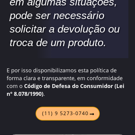
em algumas situações,
pode ser necessário
solicitar a devolução ou
troca de um produto.
E por isso disponibilizamos esta política de
forma clara e transparente, em conformidade
com o
Código de Defesa do Consumidor (Lei
nº 8.078/1990)
.
(11) 9 5273-0740