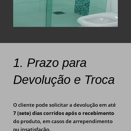
1. Prazo para
Devolução e Troca
O cliente pode solicitar a devolução em até
7 (sete) dias corridos após o recebimento
do produto, em casos de arrependimento
ou insatisfação.