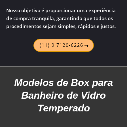
Nosso objetivo é proporcionar uma experiência
de compra tranquila, garantindo que todos os
procedimentos sejam simples, rápidos e justos.
(11) 9 7120-6226
Modelos
de Box para
Banheiro de Vidro
Temperado