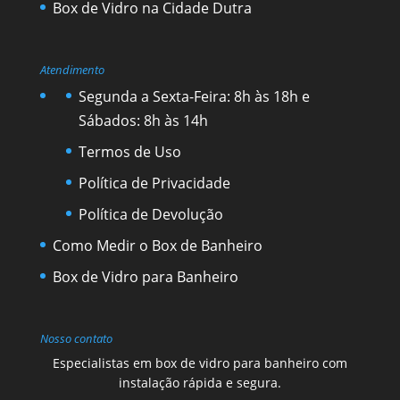
Box de Vidro na Cidade Dutra
Atendimento
Segunda a Sexta-Feira: 8h às 18h e
Sábados: 8h às 14h
Termos de Uso
Política de Privacidade
Política de Devolução
Como Medir o Box de Banheiro
Box de Vidro para Banheiro
Nosso contato
Especialistas em box de vidro para banheiro com
instalação rápida e segura.