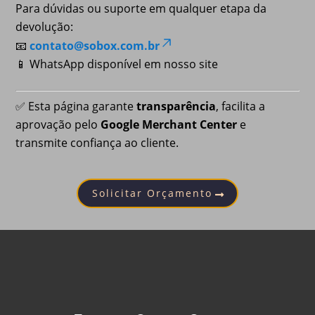
Para dúvidas ou suporte em qualquer etapa da
devolução:
📧
contato@sobox.com.br
📱 WhatsApp disponível em nosso site
✅ Esta página garante
transparência
, facilita a
aprovação pelo
Google Merchant Center
e
transmite confiança ao cliente.
Solicitar Orçamento