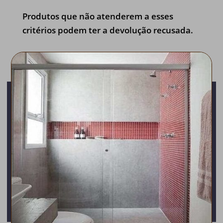
Produtos que não atenderem a esses
critérios podem ter a devolução recusada.