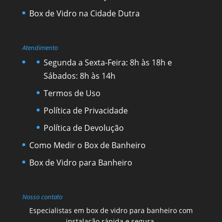
Box de Vidro na Cidade Dutra
Atendimento
Segunda a Sexta-Feira: 8h às 18h e
Sábados: 8h às 14h
Termos de Uso
Política de Privacidade
Política de Devolução
Como Medir o Box de Banheiro
Box de Vidro para Banheiro
Nosso contato
Especialistas em box de vidro para banheiro com
instalação rápida e segura.