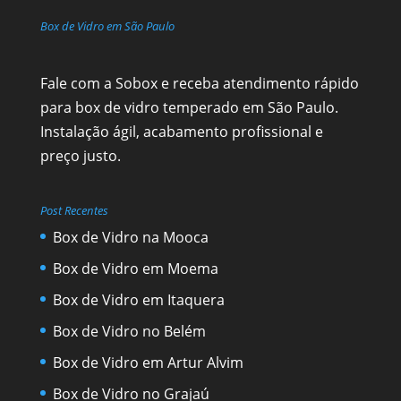
Box de Vidro em São Paulo
Fale com a Sobox e receba atendimento rápido
para box de vidro temperado em São Paulo.
Instalação ágil, acabamento profissional e
preço justo.
Post Recentes
Box de Vidro na Mooca
Box de Vidro em Moema
Box de Vidro em Itaquera
Box de Vidro no Belém
Box de Vidro em Artur Alvim
Box de Vidro no Grajaú