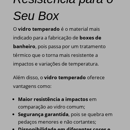
Seu Box
O
vidro temperado
é o material mais
indicado para a fabricação de
boxes de
banheiro
, pois passa por um tratamento
térmico que o torna mais resistente a
impactos e variações de temperatura.
Além disso, o
vidro temperado
oferece
vantagens como:
Maior resistência a impactos
em
comparação ao vidro comum;
Segurança garantida
, pois se quebra em
pedaços menores e não cortantes;
Disponibilidade em diferentes cores e