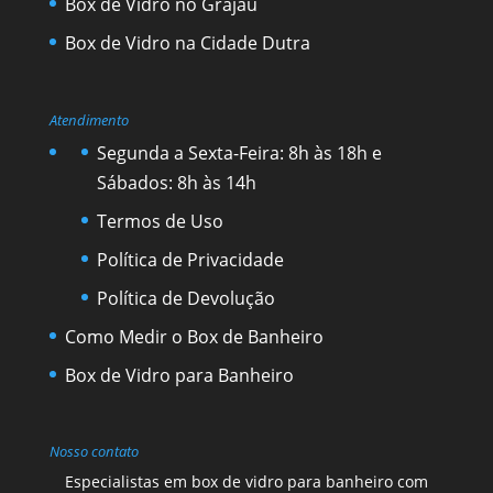
Box de Vidro no Grajaú
Box de Vidro na Cidade Dutra
Atendimento
Segunda a Sexta-Feira: 8h às 18h e
Sábados: 8h às 14h
Termos de Uso
Política de Privacidade
Política de Devolução
Como Medir o Box de Banheiro
Box de Vidro para Banheiro
Nosso contato
Especialistas em box de vidro para banheiro com