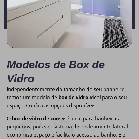
Modelos de Box de
Vidro
Independentemente do tamanho do seu banheiro,
temos um modelo de
box de vidro
ideal para o seu
espaço. Confira as opções disponíveis:
O
box de vidro de correr
é ideal para banheiros
pequenos, pois seu sistema de deslizamento lateral
economiza espaço e facilita o acesso ao banho. Ele