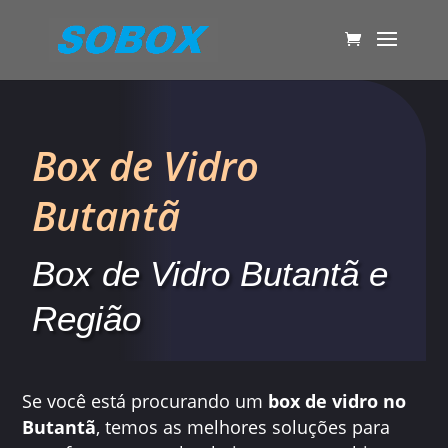
Box de Vidro
Butantã
Box de Vidro Butantã e
Região
Se você está procurando um
box de vidro no
Butantã
, temos as melhores soluções para