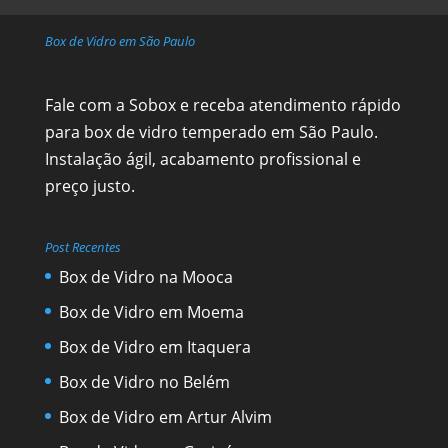
Box de Vidro em São Paulo
Fale com a Sobox e receba atendimento rápido
para box de vidro temperado em São Paulo.
Instalação ágil, acabamento profissional e
preço justo.
Post Recentes
Box de Vidro na Mooca
Box de Vidro em Moema
Box de Vidro em Itaquera
Box de Vidro no Belém
Box de Vidro em Artur Alvim