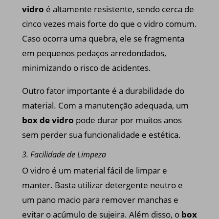
vidro
é altamente resistente, sendo cerca de
cinco vezes mais forte do que o vidro comum.
Caso ocorra uma quebra, ele se fragmenta
em pequenos pedaços arredondados,
minimizando o risco de acidentes.
Outro fator importante é a durabilidade do
material. Com a manutenção adequada, um
box de vidro
pode durar por muitos anos
sem perder sua funcionalidade e estética.
3. Facilidade de Limpeza
O vidro é um material fácil de limpar e
manter. Basta utilizar detergente neutro e
um pano macio para remover manchas e
evitar o acúmulo de sujeira. Além disso, o
box