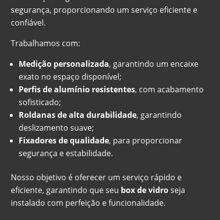
segurança, proporcionando um serviço eficiente e
confiável.
Trabalhamos com:
Medição personalizada
, garantindo um encaixe
exato no espaço disponível;
Perfis de alumínio resistentes
, com acabamento
sofisticado;
Roldanas de alta durabilidade
, garantindo
deslizamento suave;
Fixadores de qualidade
, para proporcionar
segurança e estabilidade.
Nosso objetivo é oferecer um serviço rápido e
eficiente, garantindo que seu
box de vidro
seja
instalado com perfeição e funcionalidade.