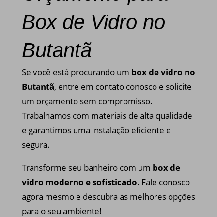
Box de Vidro no
Butantã
Se você está procurando um
box de vidro no
Butantã
, entre em contato conosco e solicite
um orçamento sem compromisso.
Trabalhamos com materiais de alta qualidade
e garantimos uma instalação eficiente e
segura.
Transforme seu banheiro com um
box de
vidro moderno e sofisticado
. Fale conosco
agora mesmo e descubra as melhores opções
para o seu ambiente!