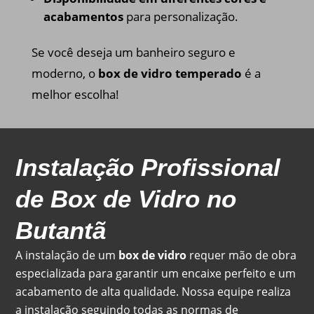
acabamentos
para personalização.
Se você deseja um banheiro seguro e
moderno, o
box de vidro temperado
é a
melhor escolha!
Instalação Profissional
de Box de Vidro no
Butantã
A instalação de um
box de vidro
requer mão de obra
especializada para garantir um encaixe perfeito e um
acabamento de alta qualidade. Nossa equipe realiza
a instalação seguindo todas as normas de