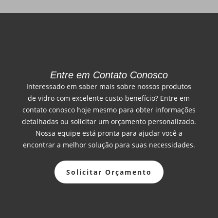
Entre em Contato Conosco
Interessado em saber mais sobre nossos produtos
de vidro com excelente custo-benefício? Entre em
contato conosco hoje mesmo para obter informações
detalhadas ou solicitar um orçamento personalizado.
Nossa equipe está pronta para ajudar você a
encontrar a melhor solução para suas necessidades.
Solicitar Orçamento