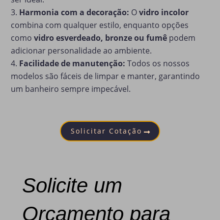
Harmonia com a decoração:
O
vidro incolor
combina com qualquer estilo, enquanto opções
como
vidro esverdeado, bronze ou fumê
podem
adicionar personalidade ao ambiente.
Facilidade de manutenção:
Todos os nossos
modelos são fáceis de limpar e manter, garantindo
um banheiro sempre impecável.
Solicitar Cotação
Solicite um
Orçamento para