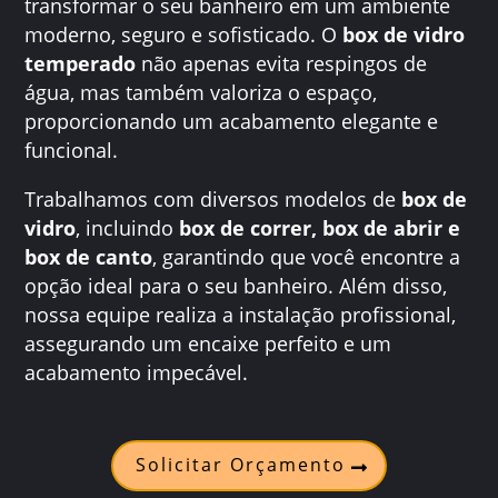
transformar o seu banheiro em um ambiente
moderno, seguro e sofisticado. O
box de vidro
temperado
não apenas evita respingos de
água, mas também valoriza o espaço,
proporcionando um acabamento elegante e
funcional.
Trabalhamos com diversos modelos de
box de
vidro
, incluindo
box de correr, box de abrir e
box de canto
, garantindo que você encontre a
opção ideal para o seu banheiro. Além disso,
nossa equipe realiza a instalação profissional,
assegurando um encaixe perfeito e um
acabamento impecável.
Solicitar Orçamento