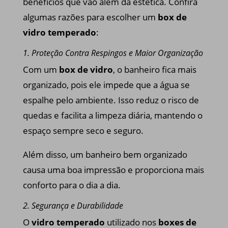
benefícios que vão além da estética. Confira
algumas razões para escolher um
box de
vidro temperado
:
1. Proteção Contra Respingos e Maior Organização
Com um
box de vidro
, o banheiro fica mais
organizado, pois ele impede que a água se
espalhe pelo ambiente. Isso reduz o risco de
quedas e facilita a limpeza diária, mantendo o
espaço sempre seco e seguro.
Além disso, um banheiro bem organizado
causa uma boa impressão e proporciona mais
conforto para o dia a dia.
2. Segurança e Durabilidade
O
vidro temperado
utilizado nos
boxes de