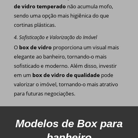
de vidro temperado
não acumula mofo,
sendo uma opção mais higiênica do que
cortinas plásticas.
4. Sofisticação e Valorização do Imóvel
O
box de vidro
proporciona um visual mais
elegante ao banheiro, tornando-o mais
sofisticado e moderno. Além disso, investir
em um
box de vidro de qualidade
pode
valorizar o imóvel, tornando-o mais atrativo
para futuras negociações.
Modelos
de Box para
banheiro