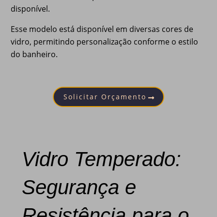
disponível.
Esse modelo está disponível em diversas cores de
vidro, permitindo personalização conforme o estilo
do banheiro.
Solicitar Orçamento
Vidro Temperado:
Segurança e
Resistência para o