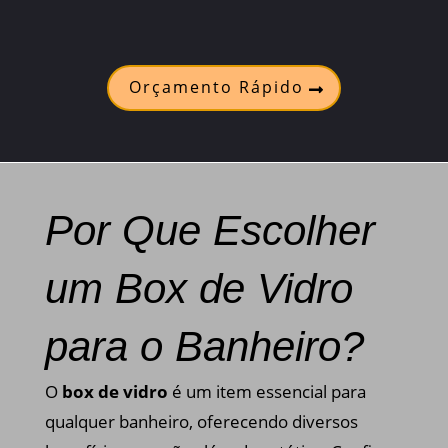
Orçamento Rápido
Por Que Escolher
um Box de Vidro
para o Banheiro?
O
box de vidro
é um item essencial para
qualquer banheiro, oferecendo diversos