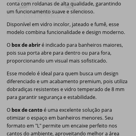
conta com roldanas de alta qualidade, garantindo
um funcionamento suave e silencioso.
Disponível em vidro incolor, jateado e fumê, esse
modelo combina funcionalidade e design moderno.
O
box de abrir
é indicado para banheiros maiores,
pois sua porta abre para dentro ou para fora,
proporcionando um visual mais sofisticado.
Esse modelo é ideal para quem busca um design
diferenciado e um acabamento premium, pois utiliza
dobradiças resistentes e vidro temperado de 8 mm
para garantir segurança e estabilidade.
O
box de canto
é uma excelente solução para
otimizar o espaço em banheiros menores. Seu
formato em "L" permite um encaixe perfeito nos
cantos do ambiente, aproveitando melhor a área