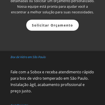
detalhadas ou solicitar um orçamento personalizado.
Nossa equipe está pronta para ajudar você a
encontrar a melhor solução para suas necessidades.
Solicitar Orçamento
Box de Vidro em São Paulo
Fale com a Sobox e receba atendimento rápido
para box de vidro temperado em São Paulo.
Instalação ágil, acabamento profissional e
preço justo.