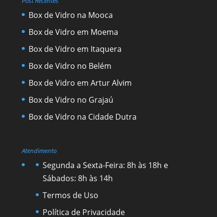
Post Recentes
Box de Vidro na Mooca
Box de Vidro em Moema
Box de Vidro em Itaquera
Box de Vidro no Belém
Box de Vidro em Artur Alvim
Box de Vidro no Grajaú
Box de Vidro na Cidade Dutra
Atendimento
Segunda a Sexta-Feira: 8h às 18h e
Sábados: 8h às 14h
Termos de Uso
Política de Privacidade