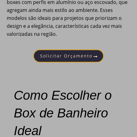
boxes com perfis em alumínio ou aço escovado, que
agregam ainda mais estilo ao ambiente. Esses
modelos são ideais para projetos que priorizam o
design e a elegância, características cada vez mais
valorizadas na região.
Solicitar Orçamento
Como Escolher o
Box de Banheiro
Ideal