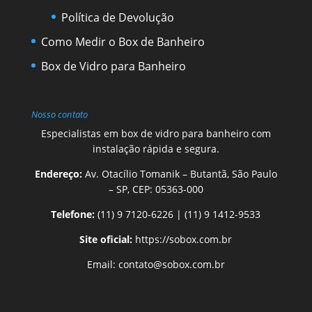
Política de Devolução
Como Medir o Box de Banheiro
Box de Vidro para Banheiro
Nosso contato
Especialistas em box de vidro para banheiro com
instalação rápida e segura.
Endereço:
Av. Otacílio Tomanik – Butantã, São Paulo
– SP, CEP: 05363-000
Telefone:
(11) 9 7120-6226
|
(11) 9 1412-9533
Site oficial:
https://sobox.com.br
Email:
contato@sobox.com.br