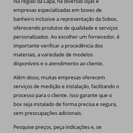
Na região da Lapa, há diversas lojas e
empresas especializadas em boxes de
banheiro inclusive a representação da Sobox,
oferecendo produtos de qualidade e serviços
personalizados. Ao escolher um fornecedor, é
importante verificar a procedência dos
materiais, a variedade de modelos
disponíveis e o atendimento ao cliente.
Além disso, muitas empresas oferecem
serviços de medição e instalação, facilitando o
processo para o cliente. Isso garante que o
box seja instalado de forma precisa e segura,
sem preocupações adicionais.
Pesquise preços, peça indicações e, se