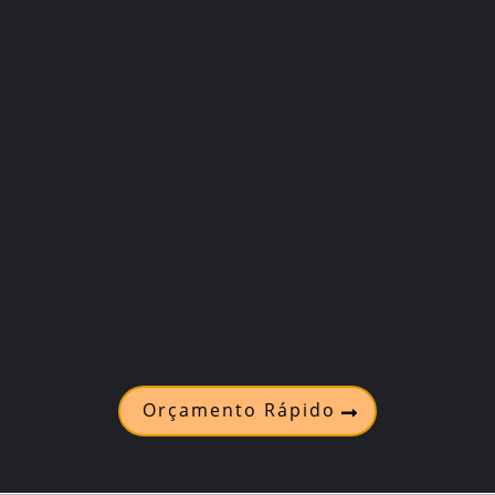
Orçamento Rápido