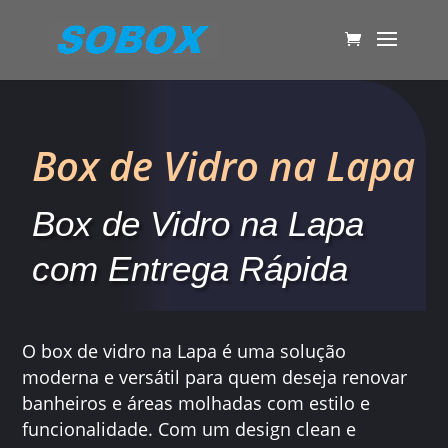
Box de Vidro na Lapa
Box de Vidro na Lapa
com Entrega Rápida
O box de vidro na Lapa é uma solução
moderna e versátil para quem deseja renovar
banheiros e áreas molhadas com estilo e
funcionalidade. Com um design clean e