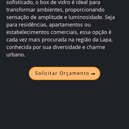
sofisticado, o box de vidro é ideal para
transformar ambientes, proporcionando
sensação de amplitude e luminosidade. Seja
para residências, apartamentos ou
estabelecimentos comerciais, essa opção é
cada vez mais procurada na região da Lapa,
conhecida por sua diversidade e charme
urbano.
Solicitar Orçamento