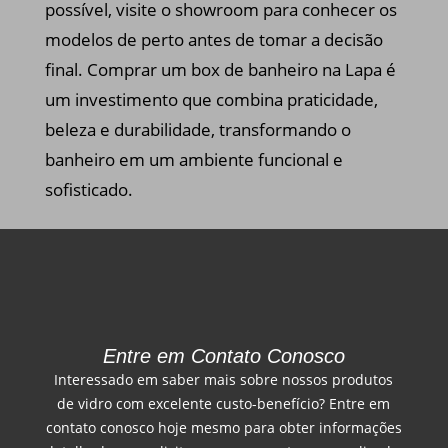
possível, visite o showroom para conhecer os
modelos de perto antes de tomar a decisão
final. Comprar um box de banheiro na Lapa é
um investimento que combina praticidade,
beleza e durabilidade, transformando o
banheiro em um ambiente funcional e
sofisticado.
Entre em Contato Conosco
Interessado em saber mais sobre nossos produtos
de vidro com excelente custo-benefício? Entre em
contato conosco hoje mesmo para obter informações