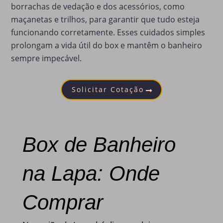
borrachas de vedação e dos acessórios, como
maçanetas e trilhos, para garantir que tudo esteja
funcionando corretamente. Esses cuidados simples
prolongam a vida útil do box e mantêm o banheiro
sempre impecável.
Solicitar Cotação
Box de Banheiro
na Lapa: Onde
Comprar