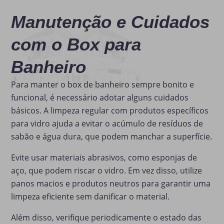
Manutenção e Cuidados
com o Box para
Banheiro
Para manter o box de banheiro sempre bonito e
funcional, é necessário adotar alguns cuidados
básicos. A limpeza regular com produtos específicos
para vidro ajuda a evitar o acúmulo de resíduos de
sabão e água dura, que podem manchar a superfície.
Evite usar materiais abrasivos, como esponjas de
aço, que podem riscar o vidro. Em vez disso, utilize
panos macios e produtos neutros para garantir uma
limpeza eficiente sem danificar o material.
Além disso, verifique periodicamente o estado das