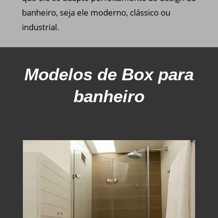
banheiro, seja ele moderno, clássico ou
industrial.
Modelos
de Box para
banheiro