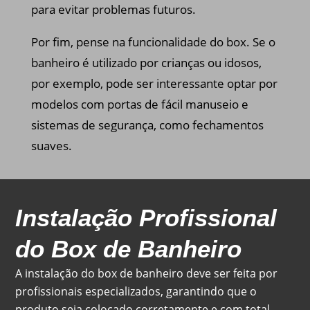
para evitar problemas futuros.
Por fim, pense na funcionalidade do box. Se o
banheiro é utilizado por crianças ou idosos,
por exemplo, pode ser interessante optar por
modelos com portas de fácil manuseio e
sistemas de segurança, como fechamentos
suaves.
Instalação Profissional
do Box de Banheiro
A instalação do box de banheiro deve ser feita por
profissionais especializados, garantindo que o
produto seja colocado corretamente e com total