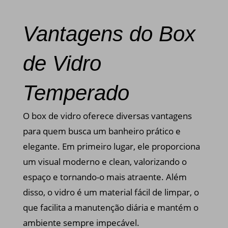
Vantagens do Box
de Vidro
Temperado
O box de vidro oferece diversas vantagens
para quem busca um banheiro prático e
elegante. Em primeiro lugar, ele proporciona
um visual moderno e clean, valorizando o
espaço e tornando-o mais atraente. Além
disso, o vidro é um material fácil de limpar, o
que facilita a manutenção diária e mantém o
ambiente sempre impecável.