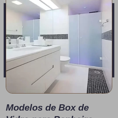
Modelos de Box de