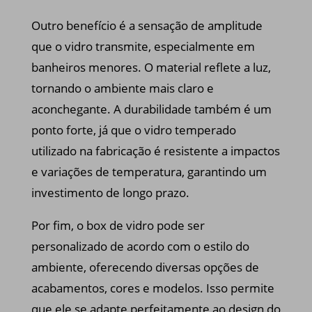
Outro benefício é a sensação de amplitude
que o vidro transmite, especialmente em
banheiros menores. O material reflete a luz,
tornando o ambiente mais claro e
aconchegante. A durabilidade também é um
ponto forte, já que o vidro temperado
utilizado na fabricação é resistente a impactos
e variações de temperatura, garantindo um
investimento de longo prazo.
Por fim, o box de vidro pode ser
personalizado de acordo com o estilo do
ambiente, oferecendo diversas opções de
acabamentos, cores e modelos. Isso permite
que ele se adapte perfeitamente ao design do