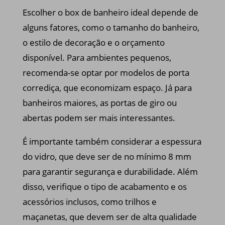
Escolher o box de banheiro ideal depende de
alguns fatores, como o tamanho do banheiro,
o estilo de decoração e o orçamento
disponível. Para ambientes pequenos,
recomenda-se optar por modelos de porta
corrediça, que economizam espaço. Já para
banheiros maiores, as portas de giro ou
abertas podem ser mais interessantes.
É importante também considerar a espessura
do vidro, que deve ser de no mínimo 8 mm
para garantir segurança e durabilidade. Além
disso, verifique o tipo de acabamento e os
acessórios inclusos, como trilhos e
maçanetas, que devem ser de alta qualidade