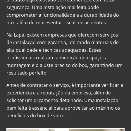
segurança. Uma instalação mal feita pode
comprometer a funcionalidade e a durabilidade do
box, além de representar riscos de acidentes.
Na Lapa, existem empresas que oferecem serviços
de instalação com garantia, utilizando materiais de
alta qualidade e técnicas adequadas. Esses
profissionais realizam a medição do espaço, a
montagem e o ajuste preciso do box, garantindo um
resultado perfeito.
Antes de contratar o serviço, é importante verificar a
experiência e a reputação da empresa, além de
solicitar um orçamento detalhado. Uma instalação
bem feita é essencial para aproveitar ao máximo os
benefícios do box de vidro.