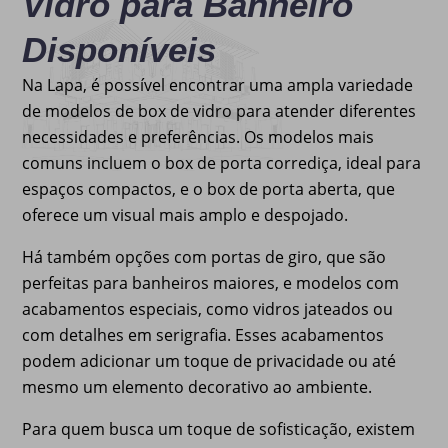
Vidro para Banheiro
Disponíveis
Na Lapa, é possível encontrar uma ampla variedade
de modelos de box de vidro para atender diferentes
necessidades e preferências. Os modelos mais
comuns incluem o box de porta corrediça, ideal para
espaços compactos, e o box de porta aberta, que
oferece um visual mais amplo e despojado.
Há também opções com portas de giro, que são
perfeitas para banheiros maiores, e modelos com
acabamentos especiais, como vidros jateados ou
com detalhes em serigrafia. Esses acabamentos
podem adicionar um toque de privacidade ou até
mesmo um elemento decorativo ao ambiente.
Para quem busca um toque de sofisticação, existem