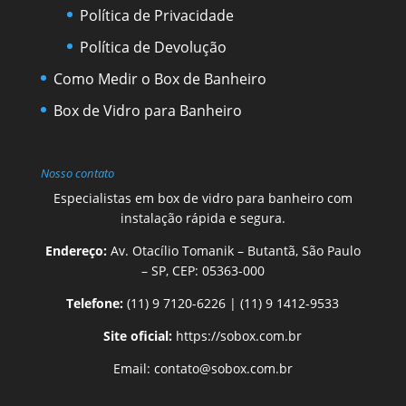
Política de Privacidade
Política de Devolução
Como Medir o Box de Banheiro
Box de Vidro para Banheiro
Nosso contato
Especialistas em box de vidro para banheiro com
instalação rápida e segura.
Endereço:
Av. Otacílio Tomanik – Butantã, São Paulo
– SP, CEP: 05363-000
Telefone:
(11) 9 7120-6226
|
(11) 9 1412-9533
Site oficial:
https://sobox.com.br
Email:
contato@sobox.com.br