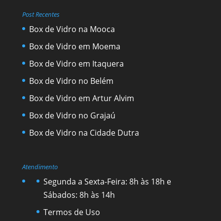
Post Recentes
Box de Vidro na Mooca
Box de Vidro em Moema
Box de Vidro em Itaquera
Box de Vidro no Belém
Box de Vidro em Artur Alvim
Box de Vidro no Grajaú
Box de Vidro na Cidade Dutra
Atendimento
Segunda a Sexta-Feira: 8h às 18h e
Sábados: 8h às 14h
Termos de Uso