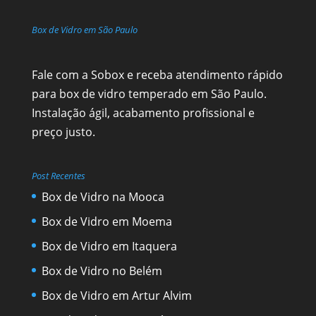
Box de Vidro em São Paulo
Fale com a Sobox e receba atendimento rápido
para box de vidro temperado em São Paulo.
Instalação ágil, acabamento profissional e
preço justo.
Post Recentes
Box de Vidro na Mooca
Box de Vidro em Moema
Box de Vidro em Itaquera
Box de Vidro no Belém
Box de Vidro em Artur Alvim