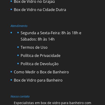
Box de Vidro no Grajaú
Box de Vidro na Cidade Dutra
Atendimento
Segunda a Sexta-Feira: 8h às 18h e
Sábados: 8h às 14h
Termos de Uso
Política de Privacidade
Política de Devolução
Como Medir o Box de Banheiro
Box de Vidro para Banheiro
Nosso contato
Especialistas em box de vidro para banheiro com