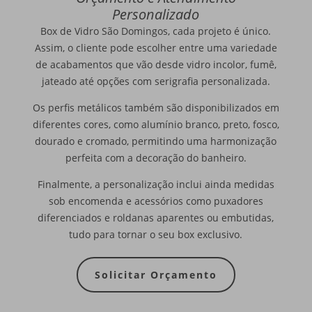
Personalizado
Box de Vidro São Domingos, cada projeto é único.
Assim, o cliente pode escolher entre uma variedade
de acabamentos que vão desde vidro incolor, fumê,
jateado até opções com serigrafia personalizada.
Os perfis metálicos também são disponibilizados em
diferentes cores, como alumínio branco, preto, fosco,
dourado e cromado, permitindo uma harmonização
perfeita com a decoração do banheiro.
Finalmente, a personalização inclui ainda medidas
sob encomenda e acessórios como puxadores
diferenciados e roldanas aparentes ou embutidas,
tudo para tornar o seu box exclusivo.
Solicitar Orçamento