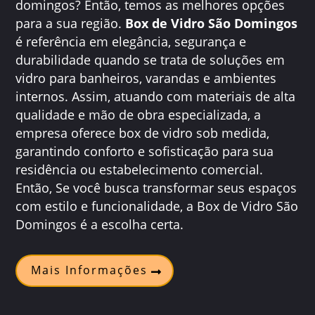
domingos? Então, temos as melhores opções
para a sua região.
Box de Vidro São Domingos
é referência em elegância, segurança e
durabilidade quando se trata de soluções em
vidro para banheiros, varandas e ambientes
internos. Assim, atuando com materiais de alta
qualidade e mão de obra especializada, a
empresa oferece box de vidro sob medida,
garantindo conforto e sofisticação para sua
residência ou estabelecimento comercial.
Então, Se você busca transformar seus espaços
com estilo e funcionalidade, a Box de Vidro São
Domingos é a escolha certa.
Mais Informações