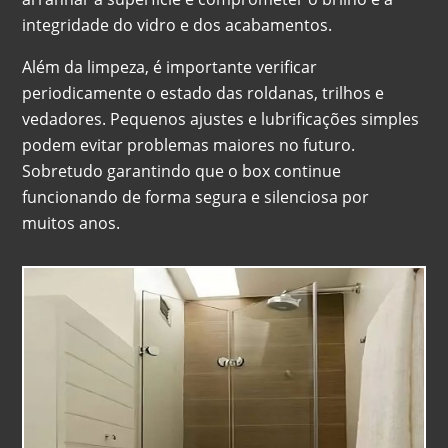
integridade do vidro e dos acabamentos.
Além da limpeza, é importante verificar
periodicamente o estado das roldanas, trilhos e
vedadores. Pequenos ajustes e lubrificações simples
podem evitar problemas maiores no futuro.
Sobretudo garantindo que o box continue
funcionando de forma segura e silenciosa por
muitos anos.