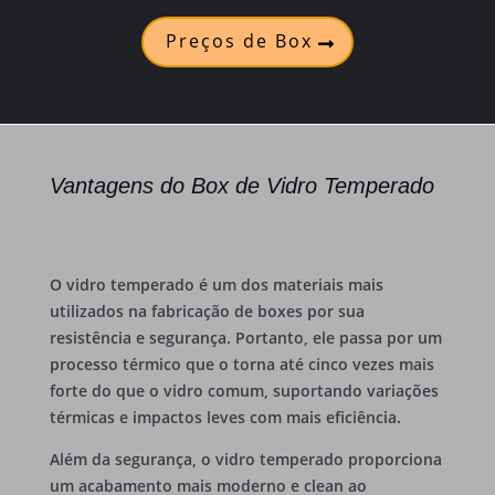
Preços de Box
Vantagens do Box de Vidro Temperado
O vidro temperado é um dos materiais mais
utilizados na fabricação de boxes por sua
resistência e segurança. Portanto, ele passa por um
processo térmico que o torna até cinco vezes mais
forte do que o vidro comum, suportando variações
térmicas e impactos leves com mais eficiência.
Além da segurança, o vidro temperado proporciona
um acabamento mais moderno e clean ao