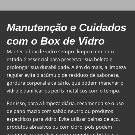
Manutenção e Cuidados
com o Box de Vidro
Manter o box de vidro sempre limpo e em bom
estado é essencial para preservar sua beleza e
prolongar sua durabilidade. Além do mais, a limpeza
regular evita o acúmulo de resíduos de sabonete,
gordura corporal e calcário, que podem manchar o
vidro e danificar os perfis metálicos com o tempo.
Por isso, para a limpeza diária, recomenda-se o uso
de pano macio com sabão neutro ou produtos
específicos para vidro. Evite utilizar palhas de aço,
produtos abrasivos ou com cloro, pois podem
arranhar a superfície e comprometer o brilho e a