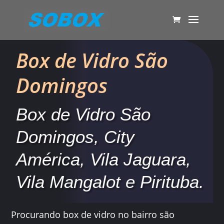
Box de Vidro São
Domingos
Box de Vidro São
Domingos, City
América, Vila Jaguara,
Vila Mangalot e Pirituba.
Procurando box de vidro no bairro são