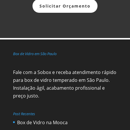
Solicitar Orçamento
Box de Vidro em São Paulo
Fale com a Sobox e receba atendimento rápido
para box de vidro temperado em São Paulo.
Instalação ágil, acabamento profissional e
preço justo.
Post Recentes
Box de Vidro na Mooca