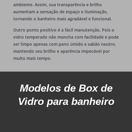
ambiente. Assim, sua transparência e brilho
aumentam a sensação de espaço e iluminação,
tornando o banheiro mais agradável e funcional.
Outro ponto positivo é a fácil manutenção. Pois o
vidro temperado não mancha com facilidade e pode
ser limpo apenas com pano úmido e sabão neutro,
mantendo seu brilho e aparência impecável por
muito mais tempo.
Modelos
de Box de
Vidro para banheiro