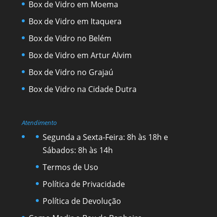
Box de Vidro em Moema
Box de Vidro em Itaquera
Box de Vidro no Belém
Box de Vidro em Artur Alvim
Box de Vidro no Grajaú
Box de Vidro na Cidade Dutra
Atendimento
Segunda a Sexta-Feira: 8h às 18h e
Sábados: 8h às 14h
Termos de Uso
Política de Privacidade
Política de Devolução