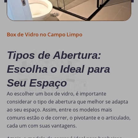
Box de Vidro no Campo Limpo
Tipos de Abertura:
Escolha o Ideal para
Seu Espaço
Ao escolher um box de vidro, é importante
considerar o tipo de abertura que melhor se adapta
ao seu espaço. Assim, entre os modelos mais
comuns estão o de correr, o pivotante e o articulado,
cada um com suas vantagens.