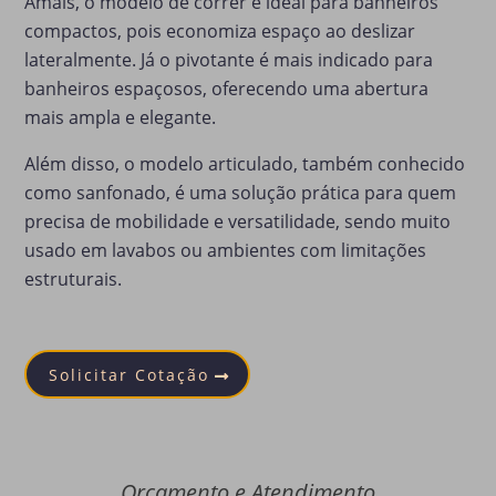
Amais, o modelo de correr é ideal para banheiros
compactos, pois economiza espaço ao deslizar
lateralmente. Já o pivotante é mais indicado para
banheiros espaçosos, oferecendo uma abertura
mais ampla e elegante.
Além disso, o modelo articulado, também conhecido
como sanfonado, é uma solução prática para quem
precisa de mobilidade e versatilidade, sendo muito
usado em lavabos ou ambientes com limitações
estruturais.
Solicitar Cotação
Orçamento e Atendimento