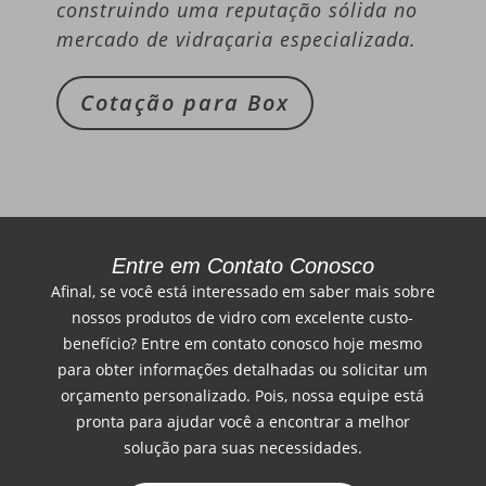
construindo uma reputação sólida no
mercado de vidraçaria especializada.
Cotação para Box
Entre em Contato Conosco
Afinal, se você está interessado em saber mais sobre
nossos produtos de vidro com excelente custo-
benefício? Entre em contato conosco hoje mesmo
para obter informações detalhadas ou solicitar um
orçamento personalizado. Pois, nossa equipe está
pronta para ajudar você a encontrar a melhor
solução para suas necessidades.