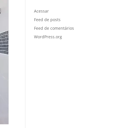
Meta
Acessar
Feed de posts
Feed de comentários
WordPress.org