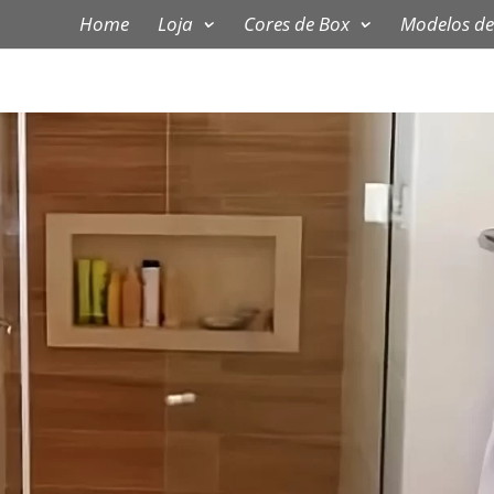
Home
Loja
Cores de Box
Modelos de