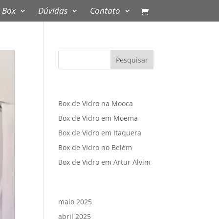
 Box
Dúvidas
Contato
Posts recentes
Box de Vidro na Mooca
Box de Vidro em Moema
Box de Vidro em Itaquera
Box de Vidro no Belém
Box de Vidro em Artur Alvim
Arquivos
maio 2025
abril 2025