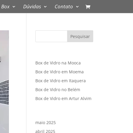
 Box
Dúvidas
Contato
Posts recentes
Box de Vidro na Mooca
Box de Vidro em Moema
Box de Vidro em Itaquera
Box de Vidro no Belém
Box de Vidro em Artur Alvim
Arquivos
maio 2025
abril 2025