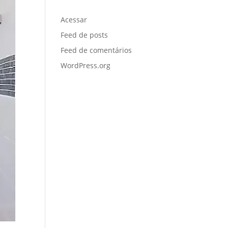
Meta
Acessar
Feed de posts
Feed de comentários
WordPress.org