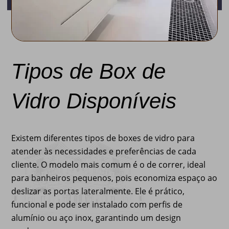
Tipos de Box de
Vidro Disponíveis
Existem diferentes tipos de boxes de vidro para
atender às necessidades e preferências de cada
cliente. O modelo mais comum é o de correr, ideal
para banheiros pequenos, pois economiza espaço ao
deslizar as portas lateralmente. Ele é prático,
funcional e pode ser instalado com perfis de
alumínio ou aço inox, garantindo um design