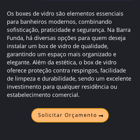
Os boxes de vidro são elementos essenciais
para banheiros modernos, combinando
sofisticação, praticidade e segurança. Na Barra
Funda, há diversas opções para quem deseja
instalar um box de vidro de qualidade,
garantindo um espaço mais organizado e
elegante. Além da estética, o box de vidro
oferece proteção contra respingos, facilidade
de limpeza e durabilidade, sendo um excelente
investimento para qualquer residência ou
estabelecimento comercial.
Solicitar Orçamento