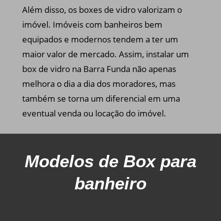
Além disso, os boxes de vidro valorizam o
imóvel. Imóveis com banheiros bem
equipados e modernos tendem a ter um
maior valor de mercado. Assim, instalar um
box de vidro na Barra Funda não apenas
melhora o dia a dia dos moradores, mas
também se torna um diferencial em uma
eventual venda ou locação do imóvel.
Modelos
de Box para
banheiro