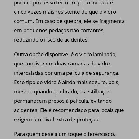
por um processo térmico que o torna até
cinco vezes mais resistente do que o vidro
comum. Em caso de quebra, ele se fragmenta
em pequenos pedaços não cortantes,
reduzindo o risco de acidentes.
Outra opção disponível é o vidro laminado,
que consiste em duas camadas de vidro
intercaladas por uma película de segurança.
Esse tipo de vidro é ainda mais seguro, pois,
mesmo quando quebrado, os estilhaços
permanecem presos à película, evitando
acidentes. Ele é recomendado para locais que
exigem um nível extra de proteção.
Para quem deseja um toque diferenciado,