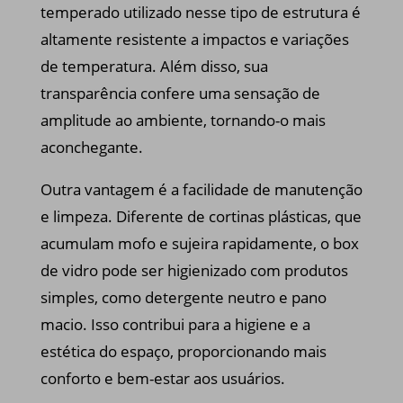
temperado utilizado nesse tipo de estrutura é
altamente resistente a impactos e variações
de temperatura. Além disso, sua
transparência confere uma sensação de
amplitude ao ambiente, tornando-o mais
aconchegante.
Outra vantagem é a facilidade de manutenção
e limpeza. Diferente de cortinas plásticas, que
acumulam mofo e sujeira rapidamente, o box
de vidro pode ser higienizado com produtos
simples, como detergente neutro e pano
macio. Isso contribui para a higiene e a
estética do espaço, proporcionando mais
conforto e bem-estar aos usuários.