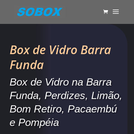
Box de Vidro Barra
Funda
Box de Vidro na Barra
Funda, Perdizes, Limão,
Bom Retiro, Pacaembú
e Pompéia