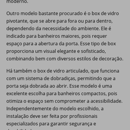
moderno.
Outro modelo bastante procurado é o box de vidro
pivotante, que se abre para fora ou para dentro,
dependendo da necessidade do ambiente. Ele é
indicado para banheiros maiores, pois requer
espaço para a abertura da porta. Esse tipo de box
proporciona um visual elegante e sofisticado,
combinando bem com diversos estilos de decoração.
Há também o box de vidro articulado, que funciona
com um sistema de dobradiças, permitindo que a
porta seja dobrada ao abrir. Esse modelo é uma
excelente escolha para banheiros compactos, pois
otimiza o espaço sem comprometer a acessibilidade.
Independentemente do modelo escolhido, a
instalação deve ser feita por profissionais
especializados para garantir segurança e