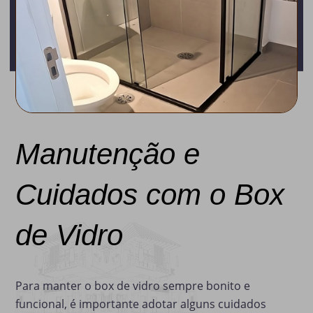
Manutenção e
Cuidados com o Box
de Vidro
Para manter o box de vidro sempre bonito e
funcional, é importante adotar alguns cuidados