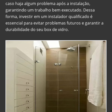
caso haja algum problema após a instalação,
garantindo um trabalho bem executado. Dessa
forma, investir em um instalador qualificado é
essencial para evitar problemas futuros e garantir a
durabilidade do seu box de vidro.