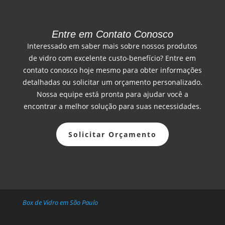
Entre em Contato Conosco
Interessado em saber mais sobre nossos produtos
de vidro com excelente custo-benefício? Entre em
contato conosco hoje mesmo para obter informações
detalhadas ou solicitar um orçamento personalizado.
Nossa equipe está pronta para ajudar você a
encontrar a melhor solução para suas necessidades.
Solicitar Orçamento
Box de Vidro em São Paulo