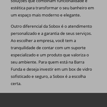
soluções que combinam funcionalidade e
estética para transformar o seu banheiro em
um espaço mais moderno e elegante.
Outro diferencial da Sobox é o atendimento
personalizado e a garantia de seus serviços.
Ao escolher a empresa, você tem a
tranquilidade de contar com um suporte
especializado e um produto que valoriza o
seu ambiente. Para quem está na Barra
Funda e deseja investir em um box de vidro
sofisticado e seguro, a Sobox é a escolha
certa.