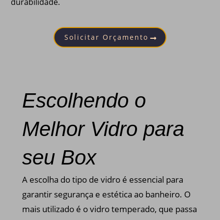
durabilidade.
Solicitar Orçamento
Escolhendo o
Melhor Vidro para
seu Box
A escolha do tipo de vidro é essencial para
garantir segurança e estética ao banheiro. O
mais utilizado é o vidro temperado, que passa