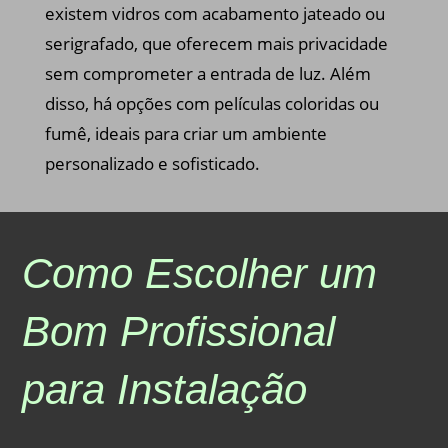
existem vidros com acabamento jateado ou
serigrafado, que oferecem mais privacidade
sem comprometer a entrada de luz. Além
disso, há opções com películas coloridas ou
fumê, ideais para criar um ambiente
personalizado e sofisticado.
Como Escolher um
Bom Profissional
para Instalação