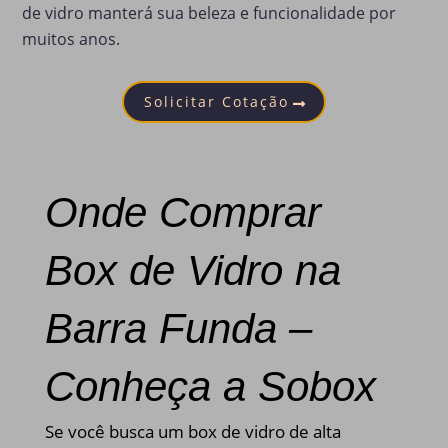
de vidro manterá sua beleza e funcionalidade por
muitos anos.
Solicitar Cotação
Onde Comprar
Box de Vidro na
Barra Funda –
Conheça a Sobox
Se você busca um box de vidro de alta