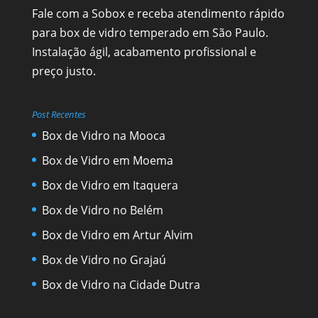
Fale com a Sobox e receba atendimento rápido
para box de vidro temperado em São Paulo.
Instalação ágil, acabamento profissional e
preço justo.
Post Recentes
Box de Vidro na Mooca
Box de Vidro em Moema
Box de Vidro em Itaquera
Box de Vidro no Belém
Box de Vidro em Artur Alvim
Box de Vidro no Grajaú
Box de Vidro na Cidade Dutra