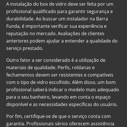
A instalação do box de vidro deve ser feita por um
profissional qualificado para garantir segurança e
durabilidade. Ao buscar um instalador na Barra
Funda, é importante verificar sua experiência e
reputação no mercado. Avaliações de clientes
anteriores podem ajudar a entender a qualidade do
serviço prestado.
Outro fator a ser considerado é a utilização de
materiais de qualidade. Perfis, roldanas e
fechamentos devem ser resistentes e compatíveis
com o tipo de vidro escolhido. Além disso, um bom
profissional saberá indicar o modelo mais adequado
para o seu banheiro, levando em conta o espaço
disponível e as necessidades específicas do usuário.
Por fim, certifique-se de que o serviço conta com
garantia. Profissionais sérios oferecem assistência