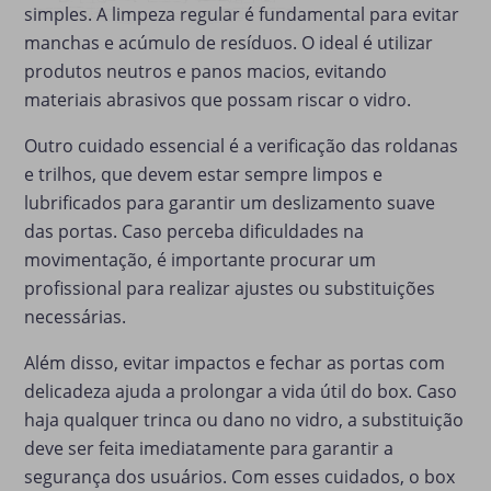
simples. A limpeza regular é fundamental para evitar
manchas e acúmulo de resíduos. O ideal é utilizar
produtos neutros e panos macios, evitando
materiais abrasivos que possam riscar o vidro.
Outro cuidado essencial é a verificação das roldanas
e trilhos, que devem estar sempre limpos e
lubrificados para garantir um deslizamento suave
das portas. Caso perceba dificuldades na
movimentação, é importante procurar um
profissional para realizar ajustes ou substituições
necessárias.
Além disso, evitar impactos e fechar as portas com
delicadeza ajuda a prolongar a vida útil do box. Caso
haja qualquer trinca ou dano no vidro, a substituição
deve ser feita imediatamente para garantir a
segurança dos usuários. Com esses cuidados, o box