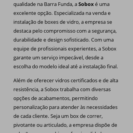
qualidade na Barra Funda, a
Sobox
é uma
excelente opção. Especializada na venda e
instalação de boxes de vidro, a empresa se
destaca pelo compromisso com a segurança,
durabilidade e design sofisticado. Com uma
equipe de profissionais experientes, a Sobox
garante um serviço impecável, desde a
escolha do modelo ideal até a instalação final.
Além de oferecer vidros certificados e de alta
resistência, a Sobox trabalha com diversas
opções de acabamentos, permitindo
personalização para atender às necessidades
de cada cliente. Seja um box de correr,
pivotante ou articulado, a empresa dispõe de