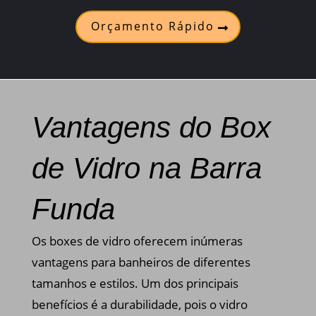
Orçamento Rápido
Vantagens do Box
de Vidro na Barra
Funda
Os boxes de vidro oferecem inúmeras
vantagens para banheiros de diferentes
tamanhos e estilos. Um dos principais
benefícios é a durabilidade, pois o vidro