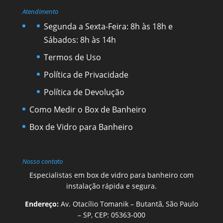
Atendimento
Segunda a Sexta-Feira: 8h às 18h e
Sábados: 8h às 14h
Termos de Uso
Política de Privacidade
Política de Devolução
Como Medir o Box de Banheiro
Box de Vidro para Banheiro
Nosso contato
Especialistas em box de vidro para banheiro com
instalação rápida e segura.
Endereço:
Av. Otacílio Tomanik – Butantã, São Paulo
– SP, CEP: 05363-000