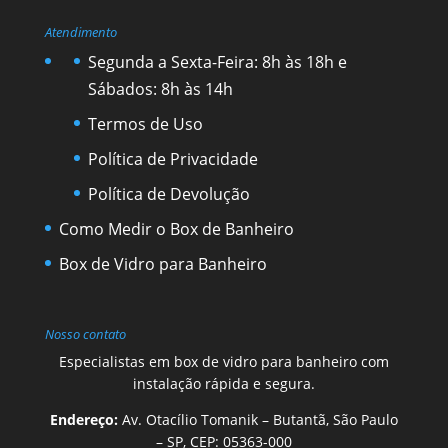
Atendimento
Segunda a Sexta-Feira: 8h às 18h e
Sábados: 8h às 14h
Termos de Uso
Política de Privacidade
Política de Devolução
Como Medir o Box de Banheiro
Box de Vidro para Banheiro
Nosso contato
Especialistas em box de vidro para banheiro com
instalação rápida e segura.
Endereço:
Av. Otacílio Tomanik – Butantã, São Paulo
– SP, CEP: 05363-000