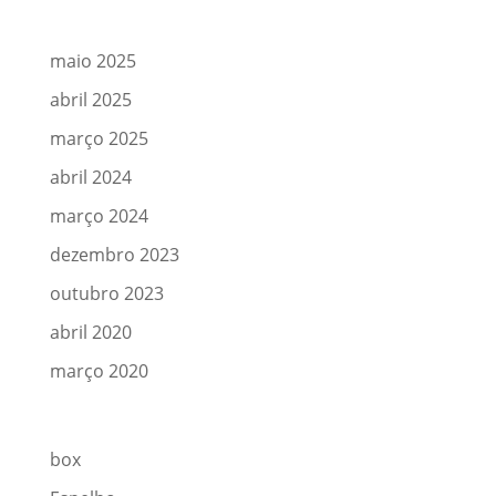
Arquivos
maio 2025
abril 2025
março 2025
abril 2024
março 2024
dezembro 2023
outubro 2023
abril 2020
março 2020
Categorias
box