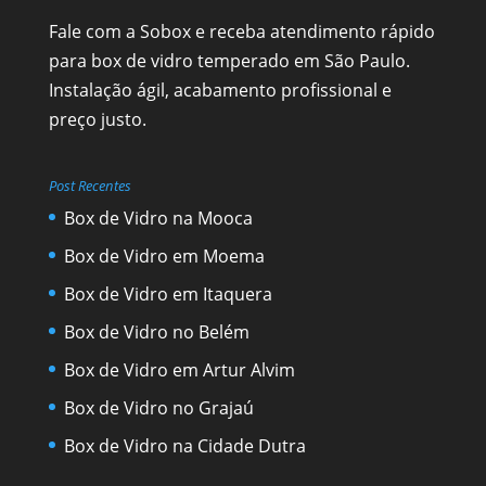
Fale com a Sobox e receba atendimento rápido
para box de vidro temperado em São Paulo.
Instalação ágil, acabamento profissional e
preço justo.
Post Recentes
Box de Vidro na Mooca
Box de Vidro em Moema
Box de Vidro em Itaquera
Box de Vidro no Belém
Box de Vidro em Artur Alvim
Box de Vidro no Grajaú
Box de Vidro na Cidade Dutra