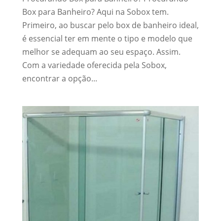
Box para Banheiro? Aqui na Sobox tem.
Primeiro, ao buscar pelo box de banheiro ideal,
é essencial ter em mente o tipo e modelo que
melhor se adequam ao seu espaço. Assim.
Com a variedade oferecida pela Sobox,
encontrar a opção...