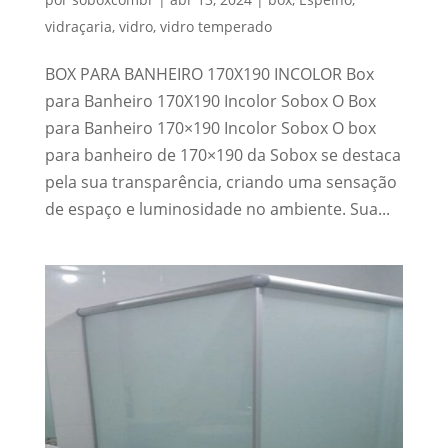
vidraçaria
,
vidro
,
vidro temperado
BOX PARA BANHEIRO 170X190 INCOLOR Box
para Banheiro 170X190 Incolor Sobox O Box
para Banheiro 170×190 Incolor Sobox O box
para banheiro de 170×190 da Sobox se destaca
pela sua transparência, criando uma sensação
de espaço e luminosidade no ambiente. Sua...